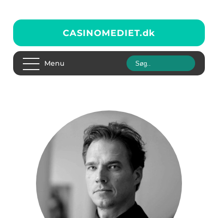
CASINOMEDIET.
dk
Menu