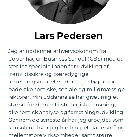
Lars Pedersen
Jeg er uddannet erhvervsøkonom fra
Copenhagen Business School (CBS) med et
særligt speciale inden for udvikling af
fremtidssikre og bæredygtige
forretningsmodeller, der tager højde for
både økonomiske, sociale og miljømæssige
faktorer. Min uddannelse har givet mig et
stærkt fundament i strategisk tænkning,
økonomisk analyse og forretningsudvikling.
Gennem de seneste år har jeg arbejdet som
konsulent, hvor jeg har hjulpet både små og
mellemstore virksomheder samt større