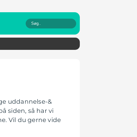
lige uddannelse-&
 siden, så har vi
e. Vil du gerne vide