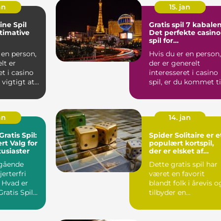
an
15. jan
ine Spil
Gratis spil 7 kabalen
ltimative
Det perfekte casino
spil for
derholdnin
casinointeressered
 en person,
Hvis du er en person,
lt er
der er generelt
et i casino
interesseret i casino
t vigtigt at
spil, er du kommet ti
rati...
det rette sted. I...
an
14. jan
Gratis Spil:
Spider Solitaire er e
rt Valg for
populært kortspil,
usiaster
der er elsket af
mange casino- og
gående
Dette gratis spil har
spilleentusiaster
jerterfri
været en favorit
r
blandt folk i årevis o
Gratis Spil?
tilbyder en
spændende og
udfordrende ...