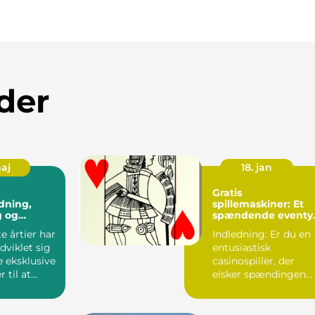
der
maj
18. jan
Gratis
dning,
spillemaskiner: Et
 og
spændende eventy
er
i casinoverdenen
te årtier har
Indledning: Er du en
dviklet sig
entusiastisk
e eksklusive
casinospiller, der
 til at...
elsker spændingen
og underholdningen
ved spill...