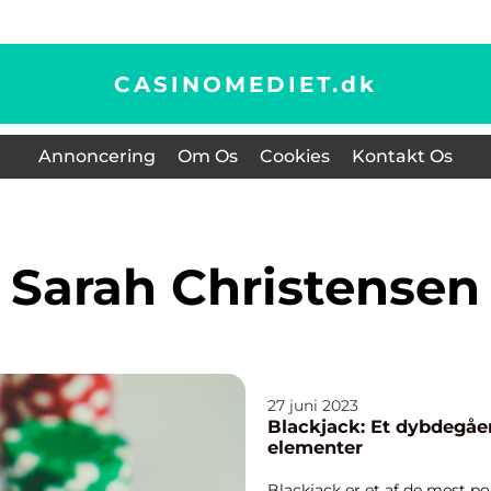
CASINOMEDIET.
dk
Annoncering
Om Os
Cookies
Kontakt Os
Sarah Christensen
27 juni 2023
Blackjack: Et dybdegåen
elementer
Blackjack er et af de mest po