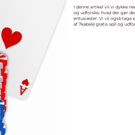
I denne artikel vil vi dykke ne
og udforske, hvad der gør de
entusiaster. Vi vil også tage 
af 7kabale gratis spil og udfor