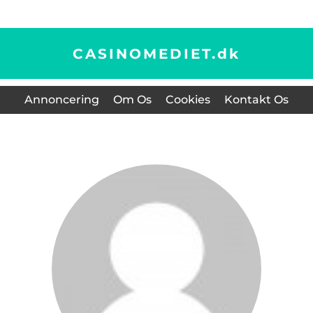
CASINOMEDIET.
dk
Annoncering
Om Os
Cookies
Kontakt Os