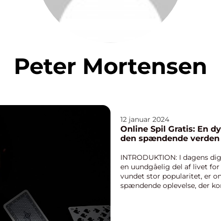
Peter Mortensen
12 januar 2024
Online Spil Gratis: En
den spændende verden af
INTRODUKTION: I dagens digita
en uundgåelig del af livet fo
vundet stor popularitet, er on
spændende oplevelse, der ko