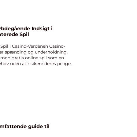
Dybdegående Indsigt i
terede Spil
e Spil i Casino-Verdenen Casino-
efter spænding og underholdning,
 mod gratis online spil som en
behov uden at risikere deres penge.
omfattende guide til