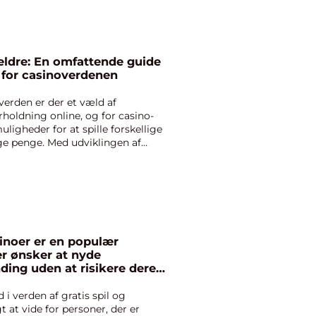
 ældre: En omfattende guide
 for casinoverdenen
 verden er der et væld af
holdning online, og for casino-
uligheder for at spille forskellige
uge penge. Med udviklingen af
sinoer er en populær
er ønsker at nyde
ing uden at risikere deres
d i verden af gratis spil og
t at vide for personer, der er