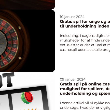
10 januar 2024
Gratis spil for unge og
til underholdning inden
Indledning: I dagens digitale
muligheder for at finde under
entusiaster er der et utal af m
casinospil uden at skulle br
teknologi ...
09 januar 2024
Gratis spil på online ca
mulighed for spillere, d
underholdning og spænd
egne penge
I denne artikel vil vi dykke ne
undersøge, hvad der er vigtig