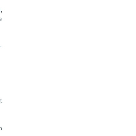
,
e
e
t
m