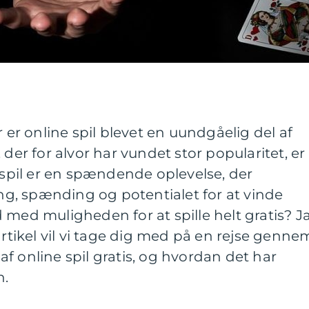
r er online spil blevet en uundgåelig del af
 der for alvor har vundet stor popularitet, er
o spil er en spændende oplevelse, der
, spænding og potentialet for at vinde
 med muligheden for at spille helt gratis? Ja
artikel vil vi tage dig med på en rejse genne
f online spil gratis, og hvordan det har
n.