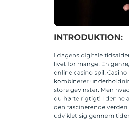
INTRODUKTION:
I dagens digitale tidsalde
livet for mange. En genre,
online casino spil. Casin
kombinerer underholdning
store gevinster. Men hvad
du hørte rigtigt! I denne 
den fascinerende verden a
udviklet sig gennem tide