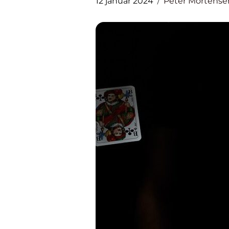
12 januar 2024
Peter Mortense