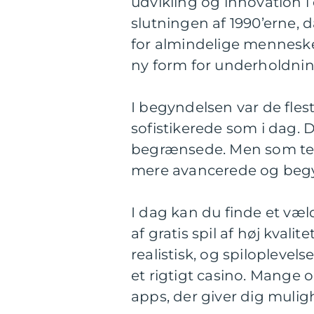
udvikling og innovation i
slutningen af 1990’erne, 
for almindelige menneske
ny form for underholdning
I begyndelsen var de fleste
sofistikerede som i dag. D
begrænsede. Men som tekn
mere avancerede og begynd
I dag kan du finde et væld
af gratis spil af høj kvali
realistisk, og spiloplev
et rigtigt casino. Mange 
apps, der giver dig mulighe