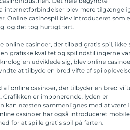
 casinoindustrien. Det hele begyndte i
da internetforbindelser blev mere tilgængeli
r. Online casinospil blev introduceret som 
, og det tog hurtigt fart.
 online casinoer, der tilbød gratis spil, ikke 
en grafiske kvalitet og spilindstillingerne va
ologien udviklede sig, blev online casinoe
te at tilbyde en bred vifte af spiloplevelse
 af online casinoer, der tilbyder en bred vift
tet. Grafikken er imponerende, lyden er
elsen kan næsten sammenlignes med at være i
online casinoer har også introduceret mobile
d for at spille gratis spil på farten.