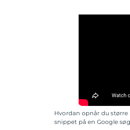
Hvordan opnår du større s
snippet på en Google sø