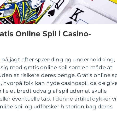
atis Online Spil i Casino-
er på jagt efter spænding og underholdning,
 sig mod gratis online spil som en måde at
uden at risikere deres penge. Gratis online sp
 hvorpå folk kan nyde casinospil, da de giv
ille et bredt udvalg af spil uden at skulle
ler eventuelle tab. I denne artikel dykker vi
nline spil og udforsker historien bag deres