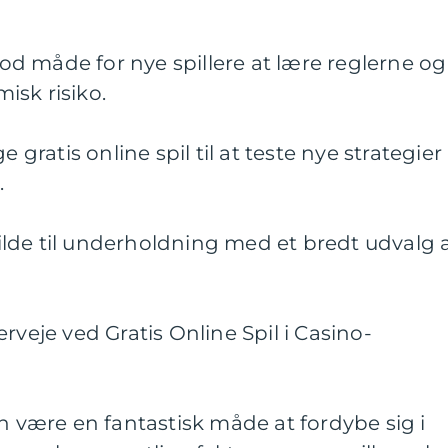
 god måde for nye spillere at lære reglerne og
isk risiko.
e gratis online spil til at teste nye strategier
.
 kilde til underholdning med et bredt udvalg 
rveje ved Gratis Online Spil i Casino-
an være en fantastisk måde at fordybe sig i