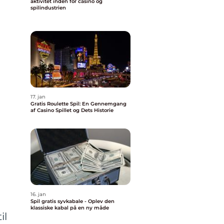
aktivitet inden for casino og
spilindustrien
17. jan
Gratis Roulette Spil: En Gennemgang
af Casino Spillet og Dets Historie
16. jan
Spil gratis syvkabale - Oplev den
klassiske kabal på en ny måde
il