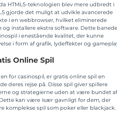
 da HTML5-teknologien blev mere udbredt i
L5 gjorde det muligt at udvikle avancerede
ekte i en webbrowser, hvilket eliminerede
 og installere ekstra software. Dette baned
sinospil i enestående kvalitet, der kunne
else i form af grafik, lydeffekter og gamepla
tis Online Spil
den for casinospil, er gratis online spil en
 deres rejse på. Disse spil giver spillere
lerne og strategierne uden at være bundet a
Dette kan være især gavnligt for dem, der
e komplekse spil som poker eller blackjack.