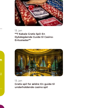
13. jan
vad
**7 Kabale Gratis Spil: En
Dybdegående Guide til Casino-
Entusiaster**
En
13. jan
Gratis spil for ældre: En guide til
underholdende casino spil