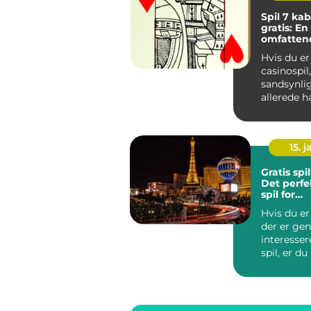
Spil 7 kab
gratis: En
omfattend
casinospil
Hvis du er
casinospil,
sandsynlig
allerede ha
bekendts
trad...
15. j
Gratis spi
Det perfe
spil for
casinoint
Hvis du er
der er gen
interesser
spil, er d
det rette st