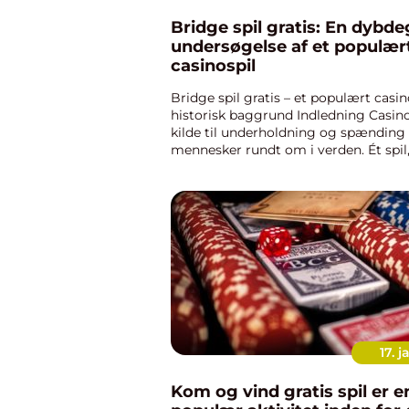
Bridge spil gratis: En dybd
undersøgelse af et populær
casinospil
Bridge spil gratis – et populært casi
historisk baggrund Indledning Casino
kilde til underholdning og spænding
mennesker rundt om i verden. Ét spil, 
sig ud i denne kategori og har en lang
er b...
17. j
Kom og vind gratis spil er e