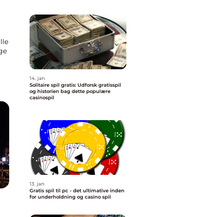
lle
dge
e.
14. jan
Solitaire spil gratis: Udforsk gratisspil
og historien bag dette populære
casinospil
13. jan
Gratis spil til pc - det ultimative inden
for underholdning og casino spil