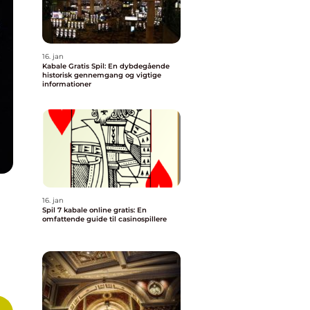
16. jan
Kabale Gratis Spil: En dybdegående
historisk gennemgang og vigtige
informationer
16. jan
Spil 7 kabale online gratis: En
omfattende guide til casinospillere