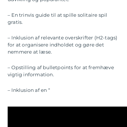
– En trinvis guide til at spille solitaire spil
gratis.
– Inklusion af relevante overskrifter (H2-tags)
for at organisere indholdet og gøre det
nemmere at læse.
– Opstilling af bulletpoints for at fremhæve
vigtig information.
– Inklusion af en “