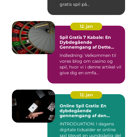
gratis spil på...
12. jan
Spil Gratis 7 Kabale: En
Dybdegående
Gennemgang af Dette
Casino Kortspil
Indledning: Velkommen til
vores blog om casino og
spil, hvor vi i denne artikel vil
give dig en omfa...
12. jan
Online Spil Gratis: En
dybdegående
gennemgang af den
spændende verden af
INTRODUKTION: I dagens
gratis online casino spil
digitale tidsalder er online
spil blevet en uundgåelig del