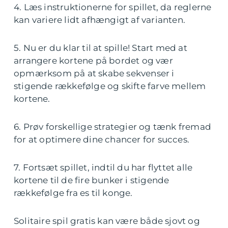
4. Læs instruktionerne for spillet, da reglerne
kan variere lidt afhængigt af varianten.
5. Nu er du klar til at spille! Start med at
arrangere kortene på bordet og vær
opmærksom på at skabe sekvenser i
stigende rækkefølge og skifte farve mellem
kortene.
6. Prøv forskellige strategier og tænk fremad
for at optimere dine chancer for succes.
7. Fortsæt spillet, indtil du har flyttet alle
kortene til de fire bunker i stigende
rækkefølge fra es til konge.
Solitaire spil gratis kan være både sjovt og