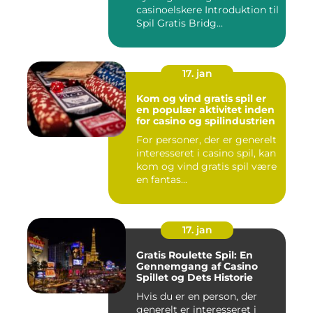
casinoelskere Introduktion til
Spil Gratis Bridg...
17. jan
Kom og vind gratis spil er
en populær aktivitet inden
for casino og spilindustrien
For personer, der er generelt
interesseret i casino spil, kan
kom og vind gratis spil være
en fantas...
17. jan
Gratis Roulette Spil: En
Gennemgang af Casino
Spillet og Dets Historie
Hvis du er en person, der
generelt er interesseret i