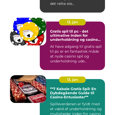
det rette ste...
13. jan
Gratis spil til pc - det
ultimative inden for
underholdning og casino
spil
At have adgang til gratis spil
til pc er en fantastisk måde
at nyde casino spil og
underholdning ude...
13. jan
**7 Kabale Gratis Spil: En
Dybdegående Guide til
Casino-Entusiaster**
Spilleverdenen er fyldt med
et væld af underholdning og
muligheder inden for casino