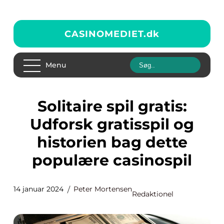
CASINOMEDIET.
dk
Menu
Solitaire spil gratis:
Udforsk gratisspil og
historien bag dette
populære casinospil
14 januar 2024
Peter Mortensen
Redaktionel