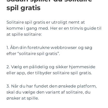
spil gratis
Solitaire spil gratis er utroligt nemt at
komme i gang med. Her er en trinvis guide til
at spille solitaire:
1. Åbn din foretrukne webbrowser og søg
efter “solitaire spil gratis”.
2. Vælg en pålidelig og sikker hjemmeside
eller app, der tilbyder solitaire spil gratis.
3. Når du har fundet den ønskede platform,
skal du vælge den variant af solitaire, du
ønsker at spille.