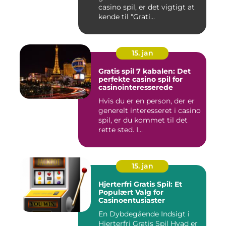
casino spil, er det vigtigt at
kende til "Grati...
15. jan
Gratis spil 7 kabalen: Det
perfekte casino spil for
casinointeresserede
Hvis du er en person, der er
generelt interesseret i casino
spil, er du kommet til det
rette sted. I...
15. jan
Hjerterfri Gratis Spil: Et
Populært Valg for
Casinoentusiaster
En Dybdegående Indsigt i
Hjerterfri Gratis Spil Hvad er