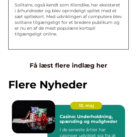
Solitaire, også kendt som Klondike, har eksisteret
i århundreder og blev oprindeligt spillet med et
sæt spillekort. Med udviklingen af computere blev
solitaire tilgængeligt for et bredere publikum og
er nu en af de mest populære kortspil
tilgængeligt online.
Få læst flere indlæg her
Flere Nyheder
10. maj
Casino: Underholdning,
spænding og muligheder
I de seneste årtier har
casinoer udviklet sig fra at