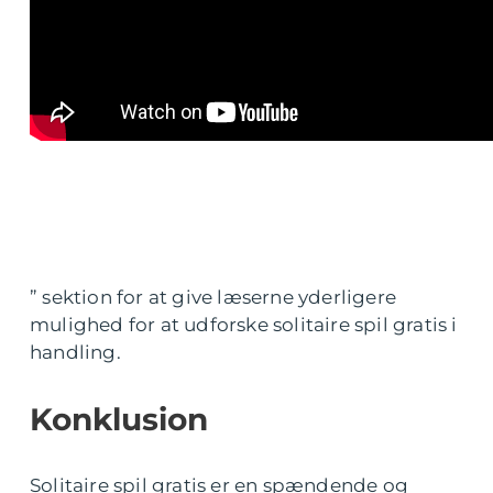
” sektion for at give læserne yderligere
mulighed for at udforske solitaire spil gratis i
handling.
Konklusion
Solitaire spil gratis er en spændende og