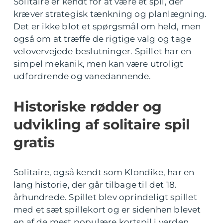
Solitaire er kendt for at være et spil, der
kræver strategisk tænkning og planlægning.
Det er ikke blot et spørgsmål om held, men
også om at træffe de rigtige valg og tage
velovervejede beslutninger. Spillet har en
simpel mekanik, men kan være utroligt
udfordrende og vanedannende.
Historiske rødder og
udvikling af solitaire spil
gratis
Solitaire, også kendt som Klondike, har en
lang historie, der går tilbage til det 18.
århundrede. Spillet blev oprindeligt spillet
med et sæt spillekort og er sidenhen blevet
en af de mest populære kortspil i verden.