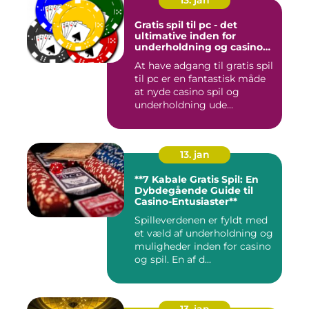
13. jan
Gratis spil til pc - det
ultimative inden for
underholdning og casino
spil
At have adgang til gratis spil
til pc er en fantastisk måde
at nyde casino spil og
underholdning ude...
13. jan
**7 Kabale Gratis Spil: En
Dybdegående Guide til
Casino-Entusiaster**
Spilleverdenen er fyldt med
et væld af underholdning og
muligheder inden for casino
og spil. En af d...