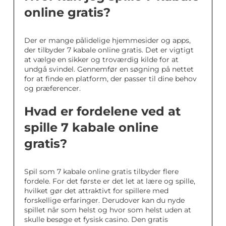
online gratis?
Der er mange pålidelige hjemmesider og apps,
der tilbyder 7 kabale online gratis. Det er vigtigt
at vælge en sikker og troværdig kilde for at
undgå svindel. Gennemfør en søgning på nettet
for at finde en platform, der passer til dine behov
og præferencer.
Hvad er fordelene ved at
spille 7 kabale online
gratis?
Spil som 7 kabale online gratis tilbyder flere
fordele. For det første er det let at lære og spille,
hvilket gør det attraktivt for spillere med
forskellige erfaringer. Derudover kan du nyde
spillet når som helst og hvor som helst uden at
skulle besøge et fysisk casino. Den gratis