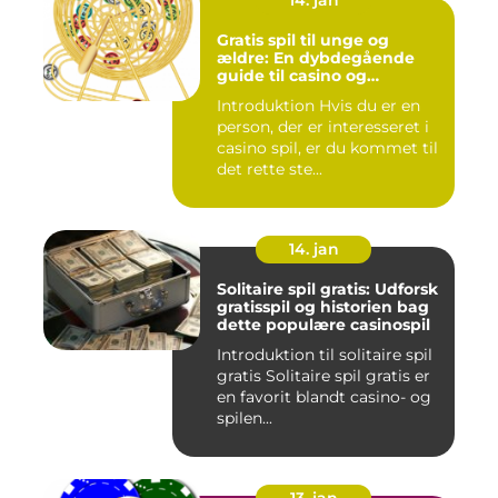
14. jan
Gratis spil til unge og
ældre: En dybdegående
guide til casino og
spilentusiaster
Introduktion Hvis du er en
person, der er interesseret i
casino spil, er du kommet til
det rette ste...
14. jan
Solitaire spil gratis: Udforsk
gratisspil og historien bag
dette populære casinospil
Introduktion til solitaire spil
gratis Solitaire spil gratis er
en favorit blandt casino- og
spilen...