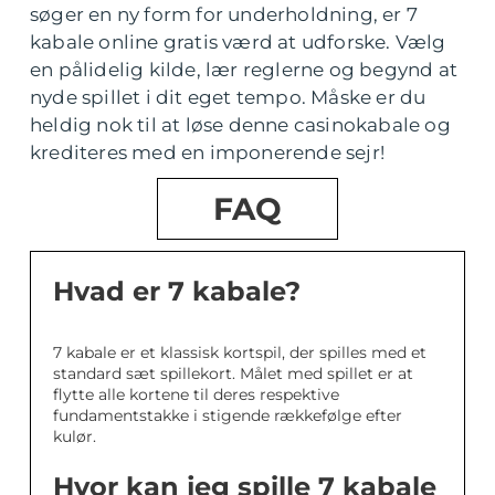
søger en ny form for underholdning, er 7
kabale online gratis værd at udforske. Vælg
en pålidelig kilde, lær reglerne og begynd at
nyde spillet i dit eget tempo. Måske er du
heldig nok til at løse denne casinokabale og
krediteres med en imponerende sejr!
FAQ
Hvad er 7 kabale?
7 kabale er et klassisk kortspil, der spilles med et
standard sæt spillekort. Målet med spillet er at
flytte alle kortene til deres respektive
fundamentstakke i stigende rækkefølge efter
kulør.
Hvor kan jeg spille 7 kabale