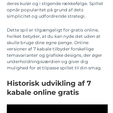
deres kulør og i stigende rækkefølge. Spillet
opnår popularitet på grund af dets
simplicitet og udfordrende strategi.
Dette spil er tilgængeligt for gratis online,
hvilket betyder, at du kan nyde det uden at
skulle bruge dine egne penge. Online
versioner af 7 kabale tilbyder forskellige
temavarianter og grafiske designs, der øger
underholdningsværdien og giver dig
mulighed for at tilpasse spillet til din smag.
Historisk udvikling af 7
kabale online gratis