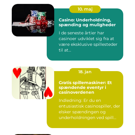
10. maj
Casino: Underholdning,
spænding og muligheder
I de seneste årtier har
casinoer udviklet sig fra at
være eksklusive spillesteder
til at...
18. jan
Gratis spillemaskiner: Et
spændende eventyr i
casinoverdenen
Indledning: Er du en
entusiastisk casinospiller, der
elsker spændingen og
underholdningen ved spill...