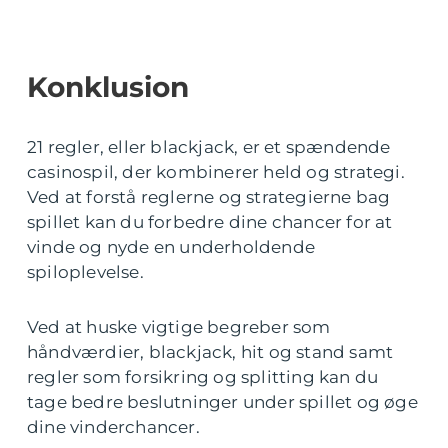
Konklusion
21 regler, eller blackjack, er et spændende
casinospil, der kombinerer held og strategi.
Ved at forstå reglerne og strategierne bag
spillet kan du forbedre dine chancer for at
vinde og nyde en underholdende
spiloplevelse.
Ved at huske vigtige begreber som
håndværdier, blackjack, hit og stand samt
regler som forsikring og splitting kan du
tage bedre beslutninger under spillet og øge
dine vinderchancer.