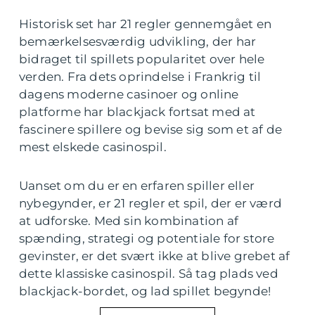
Historisk set har 21 regler gennemgået en
bemærkelsesværdig udvikling, der har
bidraget til spillets popularitet over hele
verden. Fra dets oprindelse i Frankrig til
dagens moderne casinoer og online
platforme har blackjack fortsat med at
fascinere spillere og bevise sig som et af de
mest elskede casinospil.
Uanset om du er en erfaren spiller eller
nybegynder, er 21 regler et spil, der er værd
at udforske. Med sin kombination af
spænding, strategi og potentiale for store
gevinster, er det svært ikke at blive grebet af
dette klassiske casinospil. Så tag plads ved
blackjack-bordet, og lad spillet begynde!