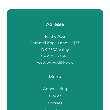
Adresse
web:
www.klikko.dk
Menu
Annoncering
Om os
Cookies