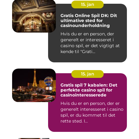
15. jan
Gratis Online Spil DK: Dit
ultimative sted for
casinounderholdning
Hvis du er en person, der
generelt er interesseret i
casino spil, er det vigtigt at
kende til "Grati...
15. jan
Gratis spil 7 kabalen: Det
perfekte casino spil for
casinointeresserede
Hvis du er en person, der er
generelt interesseret i casino
spil, er du kommet til det
rette sted. I...