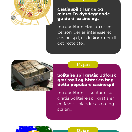
Gratis spil til unge og
ældre: En dybdegående
guide til casino og
spilentusiaster
Introduktion Hvis du er en
person, der er interesseret i
casino spil, er du kommet til
det rette ste...
14. jan
Solitaire spil gratis: Udforsk
gratisspil og historien bag
dette populære casinospil
Introduktion til solitaire spil
gratis Solitaire spil gratis er
en favorit blandt casino- og
spilen...
13. jan