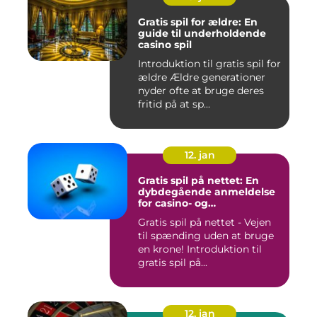
Gratis spil for ældre: En
guide til underholdende
casino spil
Introduktion til gratis spil for
ældre Ældre generationer
nyder ofte at bruge deres
fritid på at sp...
12. jan
Gratis spil på nettet: En
dybdegående anmeldelse
for casino- og
spilentusiaster
Gratis spil på nettet - Vejen
til spænding uden at bruge
en krone! Introduktion til
gratis spil på...
12. jan