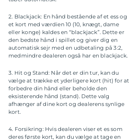
2. Blackjack: En hånd bestående af et ess og
et kort med værdien 10 (10, knægt, dame
eller konge) kaldes en “blackjack”. Dette er
den bedste hånd i spillet og giver dig en
automatisk sejr med en udbetaling på 3:2,
medmindre dealeren også har en blackjack.
3. Hit og Stand: Når det er din tur, kan du
vælge at trække et yderligere kort (hit) for at
forbedre din hånd eller beholde den
eksisterende hånd (stand). Dette valg
afhænger af dine kort og dealerens synlige
kort.
4. Forsikring: Hvis dealeren viser et es som
deres første kort, kan du vælge at tage en