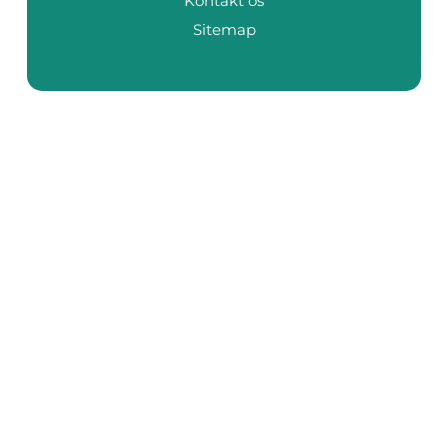
Kontakt os
Sitemap