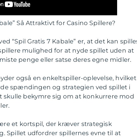
bale” Så Attraktivt for Casino Spillere?
ved “Spil Gratis 7 Kabale” er, at det kan spille
 spillere mulighed for at nyde spillet uden at
miste penge eller satse deres egne midler.
lbyder også en enkeltspiller-oplevelse, hvilket
nyde spændingen og strategien ved spillet i
t skulle bekymre sig om at konkurrere mod
ler.
ære et kortspil, der kræver strategisk
Spillet udfordrer spillernes evne til at