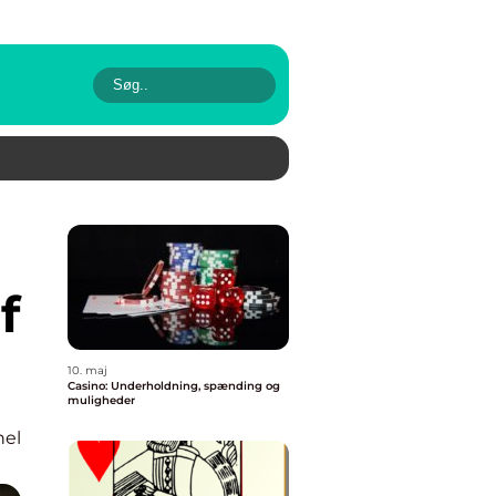
f
10. maj
Casino: Underholdning, spænding og
muligheder
nel