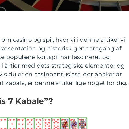
m casino og spil, hvor vi i denne artikel vil
præsentation og historisk gennemgang af
tte populære kortspil har fascineret og
 i årtier med dets strategiske elementer og
 du er en casinoentusiast, der ønsker at
f kabale, er denne artikel lige noget for dig.
is 7 Kabale”?