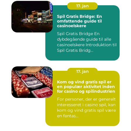
17. jan
Spil Gratis Bridge: En
omfattende guide til
casinoelskere
Spil Gratis Bridge En
dybdegående guide til alle
casinoelskere Introduktion til
Spil Gratis Bridg...
17. jan
Kom og vind gratis spil er
en populær aktivitet inden
for casino og spilindustrien
For personer, der er generelt
interesseret i casino spil, kan
kom og vind gratis spil være
en fantas...