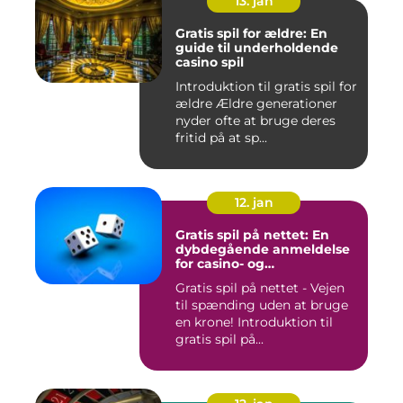
13. jan
Gratis spil for ældre: En
guide til underholdende
casino spil
Introduktion til gratis spil for
ældre Ældre generationer
nyder ofte at bruge deres
fritid på at sp...
12. jan
Gratis spil på nettet: En
dybdegående anmeldelse
for casino- og
spilentusiaster
Gratis spil på nettet - Vejen
til spænding uden at bruge
en krone! Introduktion til
gratis spil på...