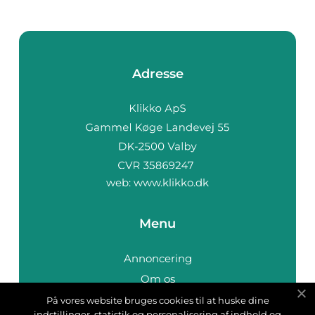
Adresse
web:
www.klikko.dk
Menu
Annoncering
Om os
Cookies
På vores website bruges cookies til at huske dine
indstillinger, statistik og personalisering af indhold og