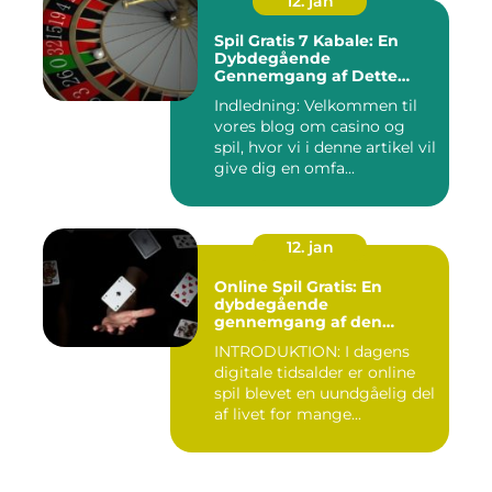
12. jan
Spil Gratis 7 Kabale: En
Dybdegående
Gennemgang af Dette
Casino Kortspil
Indledning: Velkommen til
vores blog om casino og
spil, hvor vi i denne artikel vil
give dig en omfa...
12. jan
Online Spil Gratis: En
dybdegående
gennemgang af den
spændende verden af
INTRODUKTION: I dagens
gratis online casino spil
digitale tidsalder er online
spil blevet en uundgåelig del
af livet for mange...