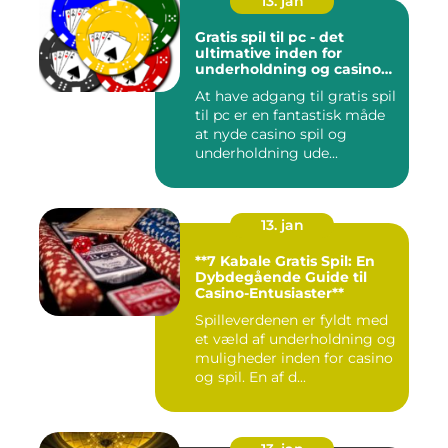
13. jan
Gratis spil til pc - det
ultimative inden for
underholdning og casino
spil
At have adgang til gratis spil
til pc er en fantastisk måde
at nyde casino spil og
underholdning ude...
13. jan
**7 Kabale Gratis Spil: En
Dybdegående Guide til
Casino-Entusiaster**
Spilleverdenen er fyldt med
et væld af underholdning og
muligheder inden for casino
og spil. En af d...