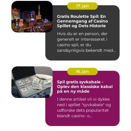
17. jan
Gratis Roulette Spil: En
Gennemgang af Casino
Spillet og Dets Historie
Hvis du er en person, der
generelt er interesseret i
casino spil, er du
sandsynligvis bekendt med
ro...
16. jan
Spil gratis syvkabale -
Oplev den klassiske kabal
på en ny måde
I denne artikel vil vi dykke
ned i spillet "syvkabale" og
udforske dets popularitet
blandt casino- o...