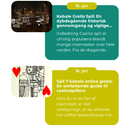
16. jan
Kabale Gratis Spil: En
dybdegående historisk
gennemgang og vigtige
informationer
Indledning Casino spil er
utrolig populære blandt
mange mennesker over hele
verden. Fra de dragende...
16. jan
Spil 7 kabale online gratis:
En omfattende guide til
casinospillere
Hvis du er en fan af
casinospil, er det
sandsynligt, at du allerede
har stiftet bekendtskab med
trad...