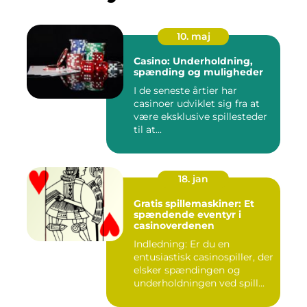
10. maj
Casino: Underholdning,
spænding og muligheder
I de seneste årtier har
casinoer udviklet sig fra at
være eksklusive spillesteder
til at...
18. jan
Gratis spillemaskiner: Et
spændende eventyr i
casinoverdenen
Indledning: Er du en
entusiastisk casinospiller, der
elsker spændingen og
underholdningen ved spill...