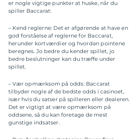
er nogle vigtige punkter at huske, når du
spiller Baccarat:
– Kend reglerne: Det er afgørende at have en
god forståelse af reglerne for Baccarat,
herunder kortværdier og hvordan pointene
beregnes. Jo bedre du kender spillet, jo
bedre beslutninger kan du træffe under
spillet.
– Vær opmærksom på odds: Baccarat
tilbyder nogle af de bedste odds i casinoet,
især hvis du satser på spilleren eller dealeren.
Det er vigtigt at være opmærksom på
oddsene, så du kan foretage de mest
gunstige indsatser.