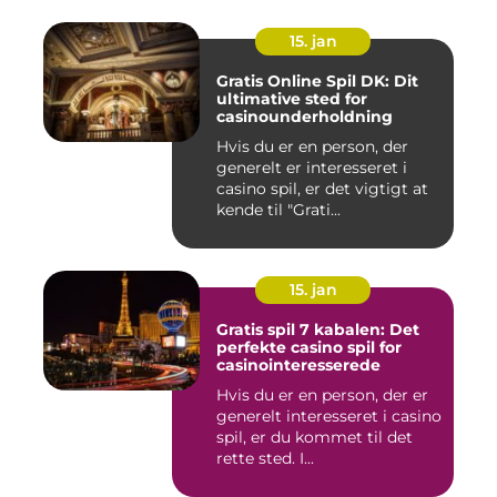
15. jan
Gratis Online Spil DK: Dit
ultimative sted for
casinounderholdning
Hvis du er en person, der
generelt er interesseret i
casino spil, er det vigtigt at
kende til "Grati...
15. jan
Gratis spil 7 kabalen: Det
perfekte casino spil for
casinointeresserede
Hvis du er en person, der er
generelt interesseret i casino
spil, er du kommet til det
rette sted. I...