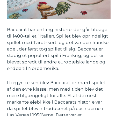
Baccarat har en lang historie, der går tilbage
til 1400-tallet i Italien. Spillet blev oprindeligt
spillet med Tarot-kort, og det var den franske
adel, der først tog spillet til sig. Baccarat er
stadig et populært spil i Frankrig, og det er
blevet spredt til andre europæiske lande og
endda til Nordamerika.
I begyndelsen blev Baccarat primært spillet
af den øvre klasse, men med tiden blev det
mere tilgængeligt for alle. Et af de mest
markante øjeblikke i Baccarats historie var,
da spillet blev introduceret på casinoerne i
Las Vegas i 1950’erne. Dette var et