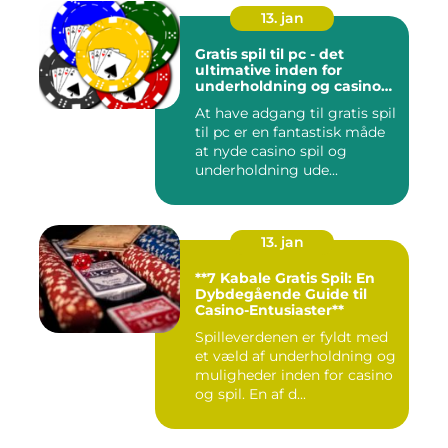
13. jan
Gratis spil til pc - det
ultimative inden for
underholdning og casino
spil
At have adgang til gratis spil
til pc er en fantastisk måde
at nyde casino spil og
underholdning ude...
13. jan
**7 Kabale Gratis Spil: En
Dybdegående Guide til
Casino-Entusiaster**
Spilleverdenen er fyldt med
et væld af underholdning og
muligheder inden for casino
og spil. En af d...