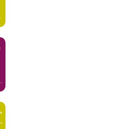
r
:
En
n