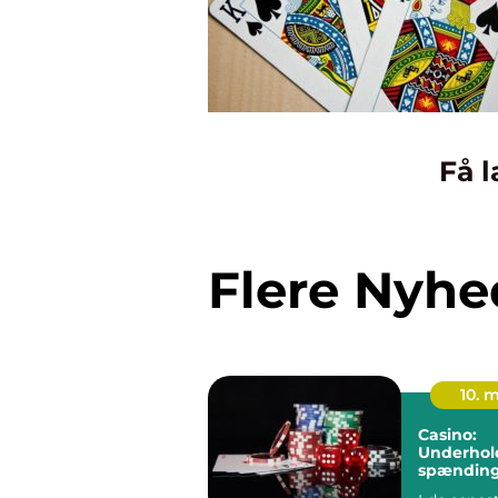
Få l
Flere Nyhe
10. 
Casino:
Underhol
spænding
mulighed