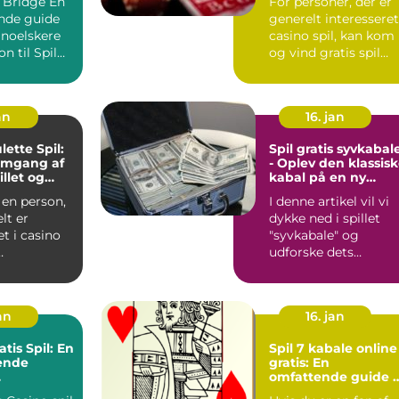
 Bridge En
For personer, der er
spilindustrien
nde guide
generelt interesseret
sinoelskere
casino spil, kan kom
n til Spil
og vind gratis spil
g...
være en fantas...
an
16. jan
lette Spil:
Spil gratis syvkabal
mgang af
- Oplev den klassis
llet og
kabal på en ny
orie
måde
 en person,
I denne artikel vil vi
lt er
dykke ned i spillet
et i casino
"syvkabale" og
udforske dets
gvis bekendt
popularitet blandt
casino- o...
an
16. jan
tis Spil: En
Spil 7 kabale online
ende
gratis: En
omfattende guide ti
ang og
casinospillere