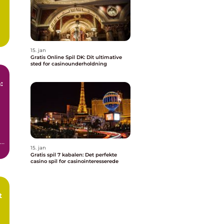
15. jan
Gratis Online Spil DK: Dit ultimative
sted for casinounderholdning
:
e
l
15. jan
Gratis spil 7 kabalen: Det perfekte
casino spil for casinointeresserede
t