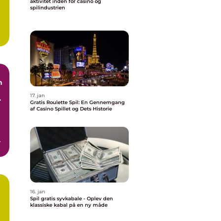
aktivitet inden for casino og
spilindustrien
n
17. jan
Gratis Roulette Spil: En Gennemgang
af Casino Spillet og Dets Historie
t
16. jan
Spil gratis syvkabale - Oplev den
klassiske kabal på en ny måde