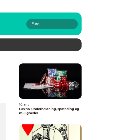
10. maj
Casino: Underholdning, spænding og
muligheder