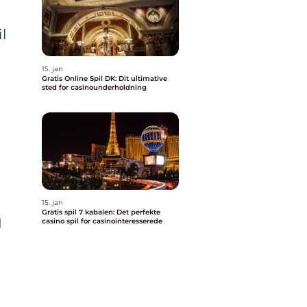
l
15. jan
Gratis Online Spil DK: Dit ultimative
sted for casinounderholdning
15. jan
Gratis spil 7 kabalen: Det perfekte
d
casino spil for casinointeresserede