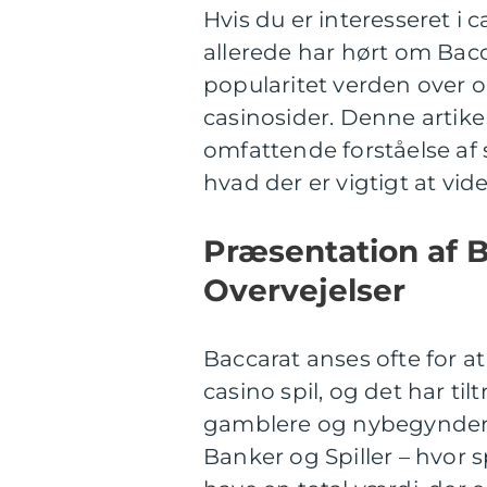
Hvis du er interesseret i c
allerede har hørt om Bacca
popularitet verden over og
casinosider. Denne artikel
omfattende forståelse af s
hvad der er vigtigt at vide,
Præsentation af B
Overvejelser
Baccarat anses ofte for 
casino spil, og det har ti
gamblere og nybegyndere.
Banker og Spiller – hvor s