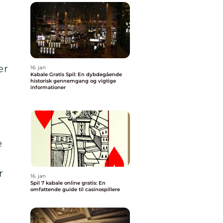
er
16. jan
Kabale Gratis Spil: En dybdegående
historisk gennemgang og vigtige
informationer
e
r
16. jan
Spil 7 kabale online gratis: En
omfattende guide til casinospillere