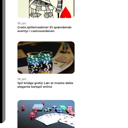
18. jan
Gratis spillemaskiner: Et spændende
eventyr i casinoverdenen
18. jan
Spil bridge gratis: Lær at mestre dette
elegante kortspil online