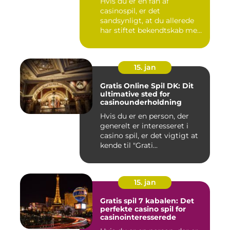
Hvis du er en fan af
casinospil, er det
sandsynligt, at du allerede
har stiftet bekendtskab med
trad...
15. jan
Gratis Online Spil DK: Dit
ultimative sted for
casinounderholdning
Hvis du er en person, der
generelt er interesseret i
casino spil, er det vigtigt at
kende til "Grati...
15. jan
Gratis spil 7 kabalen: Det
perfekte casino spil for
casinointeresserede