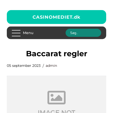
CASINOMEDIET.
dk
Menu
baccarat regler
05 september 2023
admin