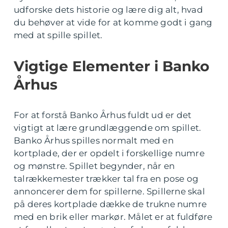
udforske dets historie og lære dig alt, hvad
du behøver at vide for at komme godt i gang
med at spille spillet.
Vigtige Elementer i Banko
Århus
For at forstå Banko Århus fuldt ud er det
vigtigt at lære grundlæggende om spillet.
Banko Århus spilles normalt med en
kortplade, der er opdelt i forskellige numre
og mønstre. Spillet begynder, når en
talrækkemester trækker tal fra en pose og
annoncerer dem for spillerne. Spillerne skal
på deres kortplade dække de trukne numre
med en brik eller markør. Målet er at fuldføre