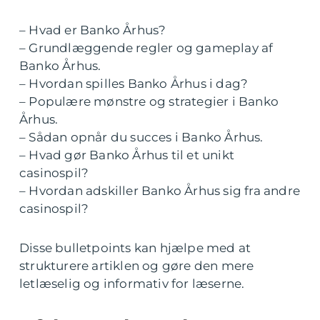
– Hvad er Banko Århus?
– Grundlæggende regler og gameplay af
Banko Århus.
– Hvordan spilles Banko Århus i dag?
– Populære mønstre og strategier i Banko
Århus.
– Sådan opnår du succes i Banko Århus.
– Hvad gør Banko Århus til et unikt
casinospil?
– Hvordan adskiller Banko Århus sig fra andre
casinospil?
Disse bulletpoints kan hjælpe med at
strukturere artiklen og gøre den mere
letlæselig og informativ for læserne.