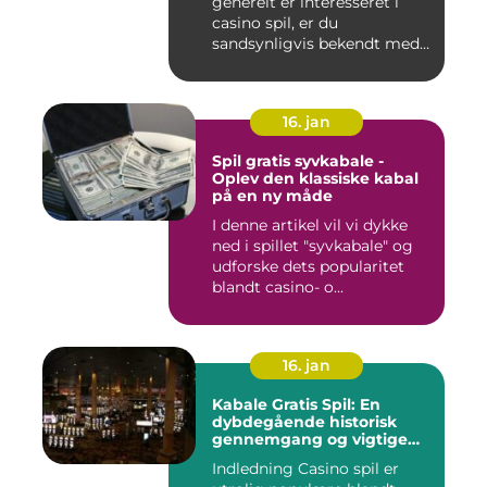
generelt er interesseret i
casino spil, er du
sandsynligvis bekendt med
ro...
16. jan
Spil gratis syvkabale -
Oplev den klassiske kabal
på en ny måde
I denne artikel vil vi dykke
ned i spillet "syvkabale" og
udforske dets popularitet
blandt casino- o...
16. jan
Kabale Gratis Spil: En
dybdegående historisk
gennemgang og vigtige
informationer
Indledning Casino spil er