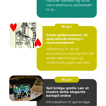
casinoer udviklet sig fra at
være eksklusive spillesteder
til at...
18. jan
Gratis spillemaskiner: Et
spændende eventyr i
casinoverdenen
Indledning: Er du en
entusiastisk casinospiller, der
elsker spændingen og
underholdningen ved spill...
18. jan
Spil bridge gratis: Lær at
mestre dette elegante
kortspil online
Introduktion til spil bridge