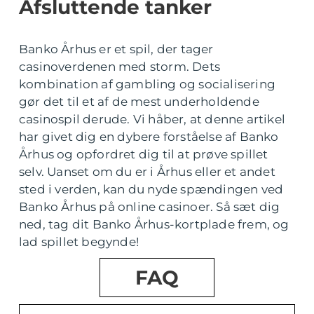
Afsluttende tanker
Banko Århus er et spil, der tager
casinoverdenen med storm. Dets
kombination af gambling og socialisering
gør det til et af de mest underholdende
casinospil derude. Vi håber, at denne artikel
har givet dig en dybere forståelse af Banko
Århus og opfordret dig til at prøve spillet
selv. Uanset om du er i Århus eller et andet
sted i verden, kan du nyde spændingen ved
Banko Århus på online casinoer. Så sæt dig
ned, tag dit Banko Århus-kortplade frem, og
lad spillet begynde!
FAQ