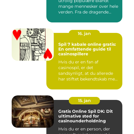
utrolig populære blandt
mange mennesker over hele
verden. Fra de dragende...
16. jan
Spil 7 kabale online gratis:
En omfattende guide til
casinospillere
Hvis du er en fan af
casinospil, er det
sandsynligt, at du allerede
har stiftet bekendtskab med
trad...
15. jan
Gratis Online Spil DK: Dit
ultimative sted for
casinounderholdning
Hvis du er en person, der