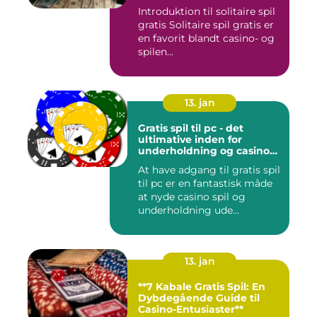
Introduktion til solitaire spil
gratis Solitaire spil gratis er
en favorit blandt casino- og
spilen...
13. jan
Gratis spil til pc - det
ultimative inden for
underholdning og casino
spil
At have adgang til gratis spil
til pc er en fantastisk måde
at nyde casino spil og
underholdning ude...
13. jan
**7 Kabale Gratis Spil: En
Dybdegående Guide til
Casino-Entusiaster**