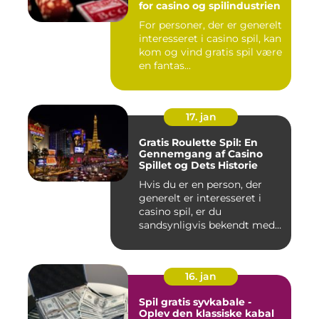
for casino og spilindustrien
For personer, der er generelt
interesseret i casino spil, kan
kom og vind gratis spil være
en fantas...
17. jan
Gratis Roulette Spil: En
Gennemgang af Casino
Spillet og Dets Historie
Hvis du er en person, der
generelt er interesseret i
casino spil, er du
sandsynligvis bekendt med
ro...
16. jan
Spil gratis syvkabale -
Oplev den klassiske kabal