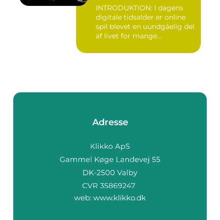
spændende verden af
INTRODUKTION: I dagens
gratis online casino spil
digitale tidsalder er online
spil blevet en uundgåelig del
af livet for mange...
Adresse
web:
www.klikko.dk