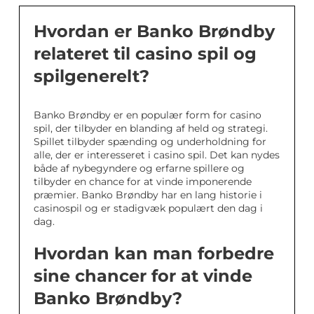
Hvordan er Banko Brøndby
relateret til casino spil og
spilgenerelt?
Banko Brøndby er en populær form for casino
spil, der tilbyder en blanding af held og strategi.
Spillet tilbyder spænding og underholdning for
alle, der er interesseret i casino spil. Det kan nydes
både af nybegyndere og erfarne spillere og
tilbyder en chance for at vinde imponerende
præmier. Banko Brøndby har en lang historie i
casinospil og er stadigvæk populært den dag i
dag.
Hvordan kan man forbedre
sine chancer for at vinde
Banko Brøndby?