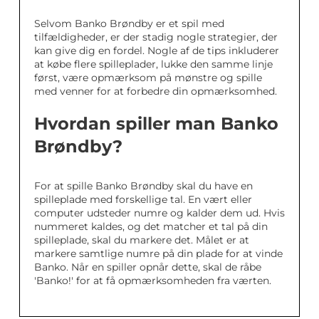
Selvom Banko Brøndby er et spil med
tilfældigheder, er der stadig nogle strategier, der
kan give dig en fordel. Nogle af de tips inkluderer
at købe flere spilleplader, lukke den samme linje
først, være opmærksom på mønstre og spille
med venner for at forbedre din opmærksomhed.
Hvordan spiller man Banko
Brøndby?
For at spille Banko Brøndby skal du have en
spilleplade med forskellige tal. En vært eller
computer udsteder numre og kalder dem ud. Hvis
nummeret kaldes, og det matcher et tal på din
spilleplade, skal du markere det. Målet er at
markere samtlige numre på din plade for at vinde
Banko. Når en spiller opnår dette, skal de råbe
'Banko!' for at få opmærksomheden fra værten.