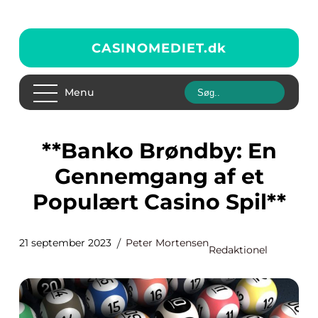
CASINOMEDIET.
dk
Menu
**Banko Brøndby: En
Gennemgang af et
Populært Casino Spil**
21 september 2023
Peter Mortensen
Redaktionel