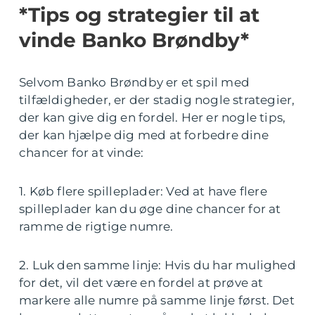
*Tips og strategier til at
vinde Banko Brøndby*
Selvom Banko Brøndby er et spil med
tilfældigheder, er der stadig nogle strategier,
der kan give dig en fordel. Her er nogle tips,
der kan hjælpe dig med at forbedre dine
chancer for at vinde:
1. Køb flere spilleplader: Ved at have flere
spilleplader kan du øge dine chancer for at
ramme de rigtige numre.
2. Luk den samme linje: Hvis du har mulighed
for det, vil det være en fordel at prøve at
markere alle numre på samme linje først. Det