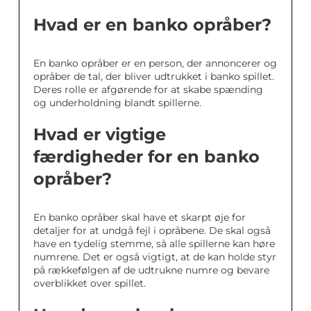
Hvad er en banko opråber?
En banko opråber er en person, der annoncerer og
opråber de tal, der bliver udtrukket i banko spillet.
Deres rolle er afgørende for at skabe spænding
og underholdning blandt spillerne.
Hvad er vigtige
færdigheder for en banko
opråber?
En banko opråber skal have et skarpt øje for
detaljer for at undgå fejl i opråbene. De skal også
have en tydelig stemme, så alle spillerne kan høre
numrene. Det er også vigtigt, at de kan holde styr
på rækkefølgen af de udtrukne numre og bevare
overblikket over spillet.