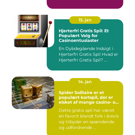
15. jan
Hjerterfri Gratis Spil: Et
Populært Valg for
Casinoentusiaster
En Dybdegående Indsigt i
Hjerterfri Gratis Spil Hvad er
Hjerterfri Gratis Spil? ...
14. jan
Spider Solitaire er et
populært kortspil, der er
elsket af mange casino- og
spilleentusiaster
Dette gratis spil har været
en favorit blandt folk i årevis
og tilbyder en spændende
og udfordrende ...