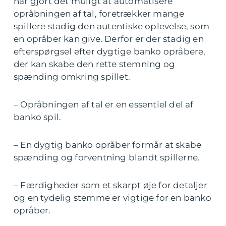
har gjort det muligt at automatisere
opråbningen af tal, foretrækker mange
spillere stadig den autentiske oplevelse, som
en opråber kan give. Derfor er der stadig en
efterspørgsel efter dygtige banko opråbere,
der kan skabe den rette stemning og
spænding omkring spillet.
– Opråbningen af tal er en essentiel del af
banko spil.
– En dygtig banko opråber formår at skabe
spænding og forventning blandt spillerne.
– Færdigheder som et skarpt øje for detaljer
og en tydelig stemme er vigtige for en banko
opråber.