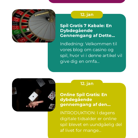
12. jan
Spil Gratis 7 Kabale: En
Dybdegående
Gennemgang af Dette
Casino Kortspil
Indledning: Velkommen til
vores blog om casino og
spil, hvor vi i denne artikel vil
give dig en omfa...
12. jan
Online Spil Gratis: En
dybdegående
gennemgang af den
spændende verden af
INTRODUKTION: I dagens
gratis online casino spil
digitale tidsalder er online
spil blevet en uundgåelig del
af livet for mange...