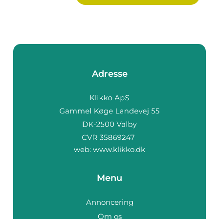
Adresse
web:
www.klikko.dk
Menu
Annoncering
Om os