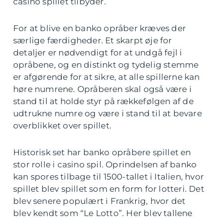
casino spillet tilbyder.
For at blive en banko opråber kræves der
særlige færdigheder. Et skarpt øje for
detaljer er nødvendigt for at undgå fejl i
opråbene, og en distinkt og tydelig stemme
er afgørende for at sikre, at alle spillerne kan
høre numrene. Opråberen skal også være i
stand til at holde styr på rækkefølgen af de
udtrukne numre og være i stand til at bevare
overblikket over spillet.
Historisk set har banko opråbere spillet en
stor rolle i casino spil. Oprindelsen af banko
kan spores tilbage til 1500-tallet i Italien, hvor
spillet blev spillet som en form for lotteri. Det
blev senere populært i Frankrig, hvor det
blev kendt som “Le Lotto”. Her blev tallene