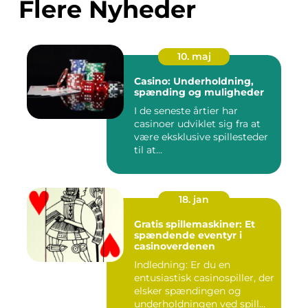
Flere Nyheder
10. maj
Casino: Underholdning,
spænding og muligheder
I de seneste årtier har
casinoer udviklet sig fra at
være eksklusive spillesteder
til at...
18. jan
Gratis spillemaskiner: Et
spændende eventyr i
casinoverdenen
Indledning: Er du en
entusiastisk casinospiller, der
elsker spændingen og
underholdningen ved spill...