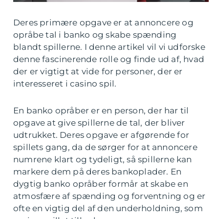
Deres primære opgave er at annoncere og
opråbe tal i banko og skabe spænding
blandt spillerne. I denne artikel vil vi udforske
denne fascinerende rolle og finde ud af, hvad
der er vigtigt at vide for personer, der er
interesseret i casino spil.
En banko opråber er en person, der har til
opgave at give spillerne de tal, der bliver
udtrukket. Deres opgave er afgørende for
spillets gang, da de sørger for at annoncere
numrene klart og tydeligt, så spillerne kan
markere dem på deres bankoplader. En
dygtig banko opråber formår at skabe en
atmosfære af spænding og forventning og er
ofte en vigtig del af den underholdning, som