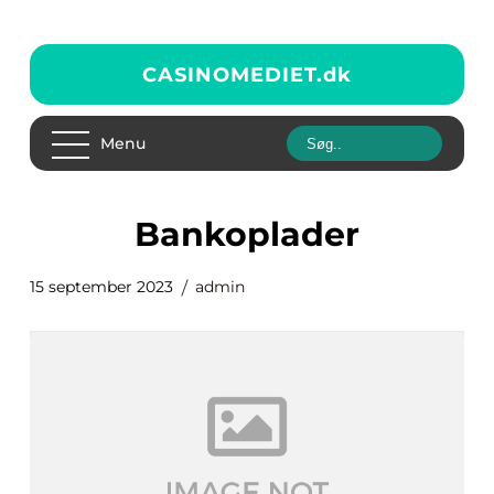
CASINOMEDIET.
dk
Menu
bankoplader
15 september 2023
admin