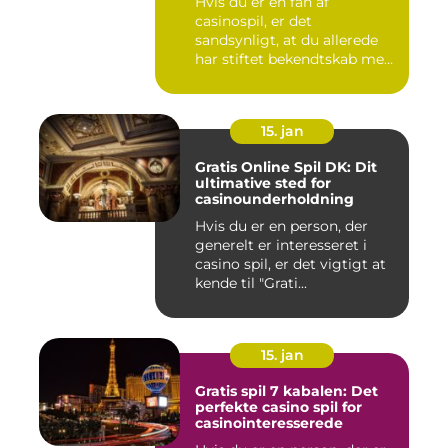
Hvis du er en fan af
casinospil, er det
sandsynligt, at du allerede
har stiftet bekendtskab med
trad...
15. jan
Gratis Online Spil DK: Dit
ultimative sted for
casinounderholdning
Hvis du er en person, der
generelt er interesseret i
casino spil, er det vigtigt at
kende til "Grati...
15. jan
Gratis spil 7 kabalen: Det
perfekte casino spil for
casinointeresserede