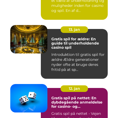
et væld af underholdning og
muligheder inden for casino
og spil. En af d...
13. jan
Gratis spil for ældre: En
guide til underholdende
casino spil
Introduktion til gratis spil for
ældre Ældre generationer
nyder ofte at bruge deres
fritid på at sp...
12. jan
Gratis spil på nettet: En
dybdegående anmeldelse
for casino- og
spilentusiaster
Gratis spil på nettet - Vejen