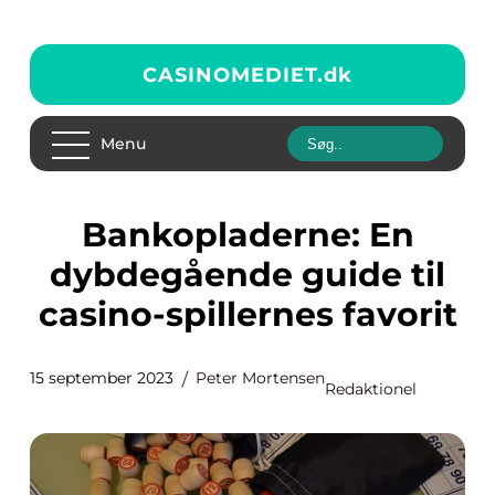
CASINOMEDIET.
dk
Menu
Bankopladerne: En
dybdegående guide til
casino-spillernes favorit
15 september 2023
Peter Mortensen
Redaktionel