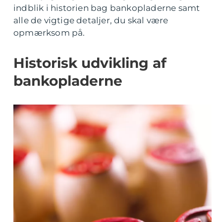
indblik i historien bag bankopladerne samt
alle de vigtige detaljer, du skal være
opmærksom på.
Historisk udvikling af
bankopladerne