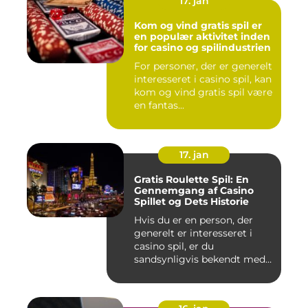
17. jan
Kom og vind gratis spil er
en populær aktivitet inden
for casino og spilindustrien
For personer, der er generelt
interesseret i casino spil, kan
kom og vind gratis spil være
en fantas...
17. jan
Gratis Roulette Spil: En
Gennemgang af Casino
Spillet og Dets Historie
Hvis du er en person, der
generelt er interesseret i
casino spil, er du
sandsynligvis bekendt med
ro...