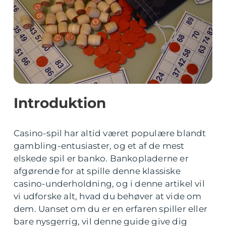
Introduktion
Casino-spil har altid været populære blandt
gambling-entusiaster, og et af de mest
elskede spil er banko. Bankopladerne er
afgørende for at spille denne klassiske
casino-underholdning, og i denne artikel vil
vi udforske alt, hvad du behøver at vide om
dem. Uanset om du er en erfaren spiller eller
bare nysgerrig, vil denne guide give dig