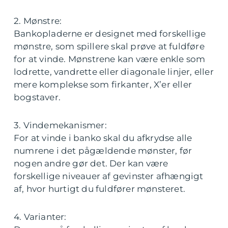
2. Mønstre:
Bankopladerne er designet med forskellige
mønstre, som spillere skal prøve at fuldføre
for at vinde. Mønstrene kan være enkle som
lodrette, vandrette eller diagonale linjer, eller
mere komplekse som firkanter, X’er eller
bogstaver.
3. Vindemekanismer:
For at vinde i banko skal du afkrydse alle
numrene i det pågældende mønster, før
nogen andre gør det. Der kan være
forskellige niveauer af gevinster afhængigt
af, hvor hurtigt du fuldfører mønsteret.
4. Varianter: