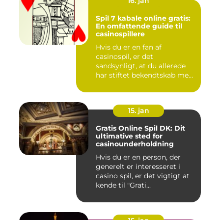
16. jan
Spil 7 kabale online gratis:
En omfattende guide til
casinospillere
Hvis du er en fan af
casinospil, er det
sandsynligt, at du allerede
har stiftet bekendtskab med
trad...
15. jan
Gratis Online Spil DK: Dit
ultimative sted for
casinounderholdning
Hvis du er en person, der
generelt er interesseret i
casino spil, er det vigtigt at
kende til "Grati...