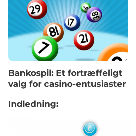
Bankospil: Et fortræffeligt
valg for casino-entusiaster
Indledning: