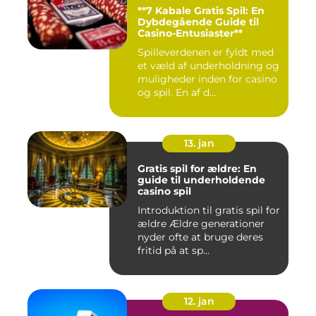
**7 Kabale Gratis Spil: En
Dybdegående Guide til
Casino-Entusiaster**
Spilleverdenen er fyldt med
et væld af underholdning og
muligheder inden for casino
og spil. En af d...
13. jan
Gratis spil for ældre: En
guide til underholdende
casino spil
Introduktion til gratis spil for
ældre Ældre generationer
nyder ofte at bruge deres
fritid på at sp...
12. jan