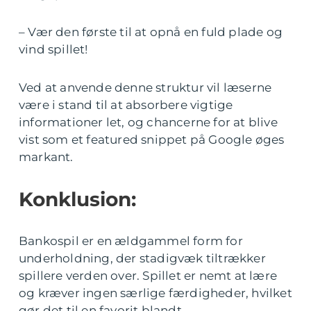
– Vær den første til at opnå en fuld plade og
vind spillet!
Ved at anvende denne struktur vil læserne
være i stand til at absorbere vigtige
informationer let, og chancerne for at blive
vist som et featured snippet på Google øges
markant.
Konklusion:
Bankospil er en ældgammel form for
underholdning, der stadigvæk tiltrækker
spillere verden over. Spillet er nemt at lære
og kræver ingen særlige færdigheder, hvilket
gør det til en favorit blandt