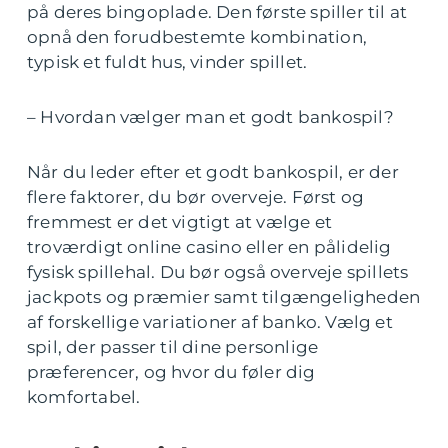
på deres bingoplade. Den første spiller til at
opnå den forudbestemte kombination,
typisk et fuldt hus, vinder spillet.
– Hvordan vælger man et godt bankospil?
Når du leder efter et godt bankospil, er der
flere faktorer, du bør overveje. Først og
fremmest er det vigtigt at vælge et
troværdigt online casino eller en pålidelig
fysisk spillehal. Du bør også overveje spillets
jackpots og præmier samt tilgængeligheden
af forskellige variationer af banko. Vælg et
spil, der passer til dine personlige
præferencer, og hvor du føler dig
komfortabel.