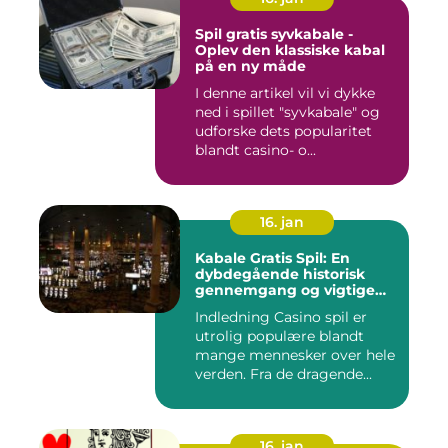
Spil gratis syvkabale -
Oplev den klassiske kabal
på en ny måde
I denne artikel vil vi dykke
ned i spillet "syvkabale" og
udforske dets popularitet
blandt casino- o...
16. jan
Kabale Gratis Spil: En
dybdegående historisk
gennemgang og vigtige
informationer
Indledning Casino spil er
utrolig populære blandt
mange mennesker over hele
verden. Fra de dragende...
16. jan