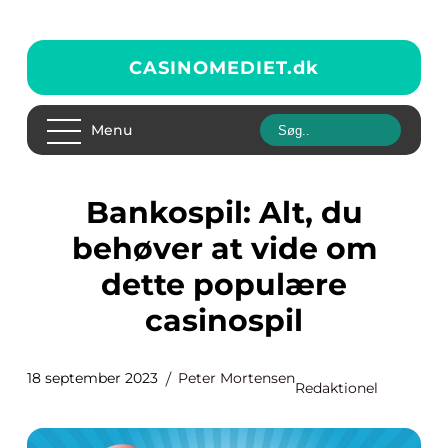
CASINOMEDIET.
dk
Menu
Bankospil: Alt, du
behøver at vide om
dette populære
casinospil
18 september 2023
Peter Mortensen
Redaktionel