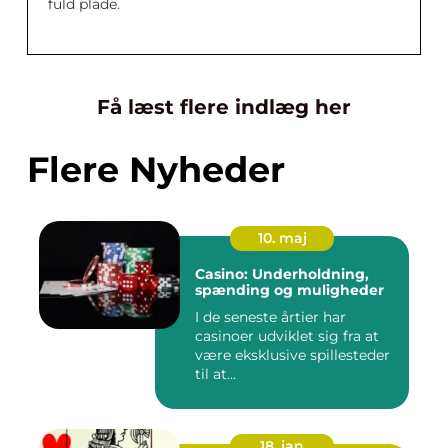
fuld plade.
Få læst flere indlæg her
Flere Nyheder
10. maj
Casino: Underholdning,
spænding og muligheder
I de seneste årtier har
casinoer udviklet sig fra at
være eksklusive spillesteder
til at...
18. jan