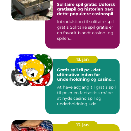
Solitaire spil gratis: Udforsk
gratisspil og historien bag
dette populære casinospil
Introduktion til solitaire spil
gratis Solitaire spil gratis er
en favorit blandt casino- og
spilen...
13. jan
Gratis spil til pc - det
ultimative inden for
underholdning og casino
spil
At have adgang til gratis spil
til pc er en fantastisk måde
at nyde casino spil og
underholdning ude...
13. jan