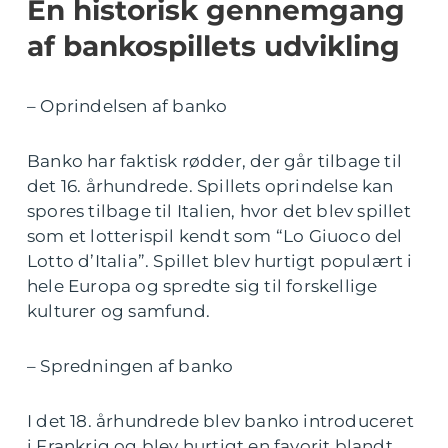
En historisk gennemgang
af bankospillets udvikling
– Oprindelsen af banko
Banko har faktisk rødder, der går tilbage til
det 16. århundrede. Spillets oprindelse kan
spores tilbage til Italien, hvor det blev spillet
som et lotterispil kendt som “Lo Giuoco del
Lotto d’Italia”. Spillet blev hurtigt populært i
hele Europa og spredte sig til forskellige
kulturer og samfund.
– Spredningen af banko
I det 18. århundrede blev banko introduceret
i Frankrig og blev hurtigt en favorit blandt