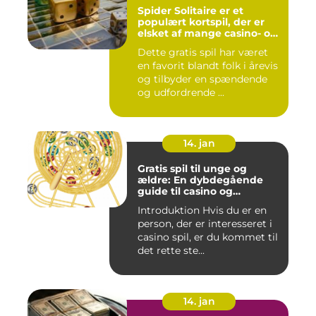
Spider Solitaire er et
populært kortspil, der er
elsket af mange casino- og
spilleentusiaster
Dette gratis spil har været
en favorit blandt folk i årevis
og tilbyder en spændende
og udfordrende ...
14. jan
Gratis spil til unge og
ældre: En dybdegående
guide til casino og
spilentusiaster
Introduktion Hvis du er en
person, der er interesseret i
casino spil, er du kommet til
det rette ste...
14. jan