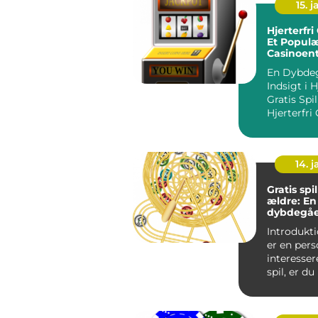
15. j
Hjerterfri 
Et Populæ
Casinoent
En Dybde
Indsigt i H
Gratis Spil Hvad e
Hjerterfri 
...
14. 
Gratis spi
ældre: En
dybdegåe
til casino
Introdukti
spilentusi
er en pers
interesser
spil, er d
det rette st