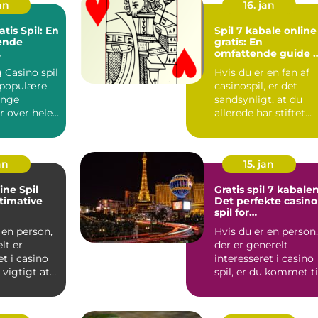
an
16. jan
tis Spil: En
Spil 7 kabale online
ende
gratis: En
omfattende guide ti
ang og
casinospillere
il
Hvis du er en fan af
g populære
casinospil, er det
oner
ange
sandsynligt, at du
 over hele
allerede har stiftet
a de
bekendtskab med
.
trad...
an
15. jan
ine Spil
Gratis spil 7 kabalen
ltimative
Det perfekte casino
spil for
derholdnin
casinointeressered
 en person,
Hvis du er en person,
lt er
der er generelt
et i casino
interesseret i casino
t vigtigt at
spil, er du kommet ti
rati...
det rette sted. I...