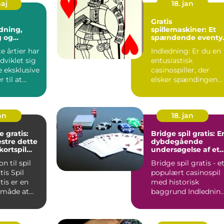
maj
18. jan
Gratis
dning,
spillemaskiner: Et
 og
spændende eventy
er
i casinoverdenen
te årtier har
Indledning: Er du en
dviklet sig
entusiastisk
e eksklusive
casinospiller, der
 til at...
elsker spændingen
og underholdningen
ved spill...
an
18. jan
e gratis:
Bridge spil gratis: E
stre dette
dybdegående
kortspil
undersøgelse af et
populært casinospil
n til spil
Bridge spil gratis - e
 Spil
populært casinospil
tis er en
med historisk
k måde at
baggrund Indledning
t sind o...
Casinospil er en kil...