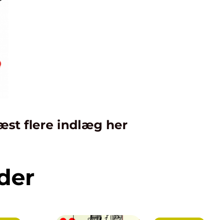
æst flere indlæg her
der