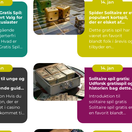
an
14. jan
Gratis Spil:
Spider Solitaire er e
rt Valg for
populært kortspil,
usiaster
der er elsket af
mange casino- og
gående
Dette gratis spil har
spilleentusiaster
jerterfri
været en favorit
r
blandt folk i årevis o
Gratis Spil?
tilbyder en
spændende og
udfordrende ...
jan
14. jan
l til unge og
Solitaire spil gratis:
Udforsk gratisspil o
nde guide
historien bag dette
 og
populære casinospi
on Hvis du
Introduktion til
aster
on, der er
solitaire spil gratis
et i casino
Solitaire spil gratis e
u kommet til
en favorit blandt
e...
casino- og spilen...