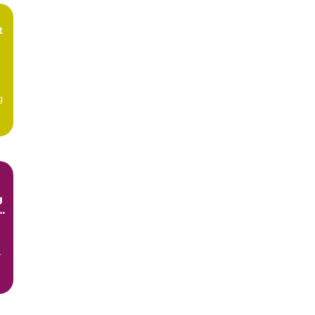
t
g
g
l
r