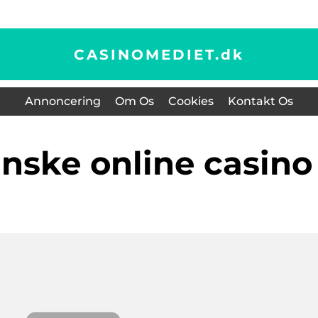
CASINOMEDIET.
dk
Annoncering
Om Os
Cookies
Kontakt Os
anske online casino