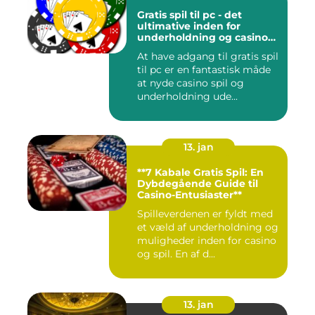
Gratis spil til pc - det
ultimative inden for
underholdning og casino
spil
At have adgang til gratis spil
til pc er en fantastisk måde
at nyde casino spil og
underholdning ude...
13. jan
**7 Kabale Gratis Spil: En
Dybdegående Guide til
Casino-Entusiaster**
Spilleverdenen er fyldt med
et væld af underholdning og
muligheder inden for casino
og spil. En af d...
13. jan