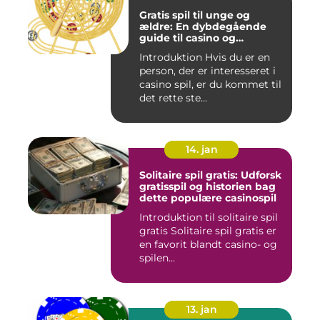
Gratis spil til unge og
ældre: En dybdegående
guide til casino og
spilentusiaster
Introduktion Hvis du er en
person, der er interesseret i
casino spil, er du kommet til
det rette ste...
14. jan
Solitaire spil gratis: Udforsk
gratisspil og historien bag
dette populære casinospil
Introduktion til solitaire spil
gratis Solitaire spil gratis er
en favorit blandt casino- og
spilen...
13. jan