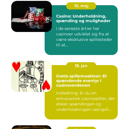
10. maj
Casino: Underholdning,
spænding og muligheder
I de seneste årtier har
casinoer udviklet sig fra at
være eksklusive spillesteder
til at...
18. jan
Gratis spillemaskiner: Et
spændende eventyr i
casinoverdenen
Indledning: Er du en
entusiastisk casinospiller, der
elsker spændingen og
underholdningen ved spill...