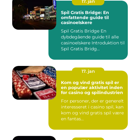
17. jan
Spil Gratis Bridge: En
omfattende guide til
casinoelskere
Spil Gratis Bridge En
dybdegående guide til alle
casinoelskere Introduktion til
Spil Gratis Bridg...
17. jan
Kom og vind gratis spil er
en populær aktivitet inden
for casino og spilindustrien
For personer, der er generelt
interesseret i casino spil, kan
kom og vind gratis spil være
en fantas...