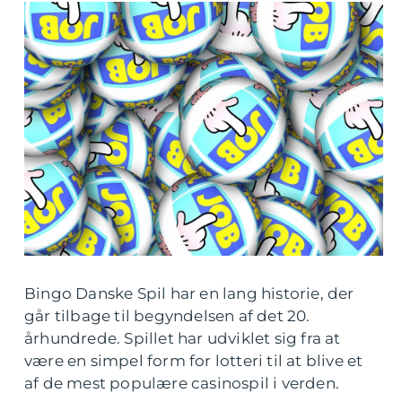
Bingo Danske Spil har en lang historie, der
går tilbage til begyndelsen af det 20.
århundrede. Spillet har udviklet sig fra at
være en simpel form for lotteri til at blive et
af de mest populære casinospil i verden.