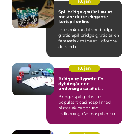
18. jan
Spil bridge gratis: Lær at
mestre dette elegante
kortspil online
Introduktion til spil bridge
gratis Spil bridge gratis er en
fantastisk måde at udfordre
dit sind o...
18. jan
Bridge spil gratis: En
dybdegående
undersøgelse af et
populært casinospil
Bridge spil gratis - et
populært casinospil med
historisk baggrund
Indledning Casinospil er en
kil...