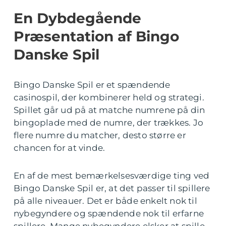
En Dybdegående
Præsentation af Bingo
Danske Spil
Bingo Danske Spil er et spændende
casinospil, der kombinerer held og strategi.
Spillet går ud på at matche numrene på din
bingoplade med de numre, der trækkes. Jo
flere numre du matcher, desto større er
chancen for at vinde.
En af de mest bemærkelsesværdige ting ved
Bingo Danske Spil er, at det passer til spillere
på alle niveauer. Det er både enkelt nok til
nybegyndere og spændende nok til erfarne