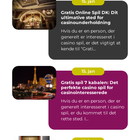
15. jan
Gratis Online Spil DK: Dit
ultimative sted for
casinounderholdning
Hvis du er en person, der
generelt er interesseret i
casino spil, er det vigtigt at
kende til "Grati...
15. jan
Gratis spil 7 kabalen: Det
perfekte casino spil for
casinointeresserede
Hvis du er en person, der er
generelt interesseret i casino
spil, er du kommet til det
rette sted. I...