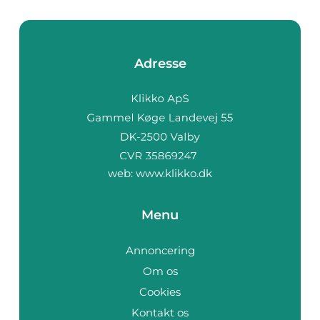
Adresse
web:
www.klikko.dk
Menu
Annoncering
Om os
Cookies
Kontakt os