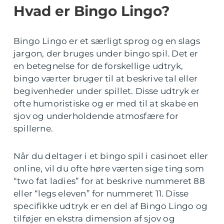
Hvad er Bingo Lingo?
Bingo Lingo er et særligt sprog og en slags
jargon, der bruges under bingo spil. Det er
en betegnelse for de forskellige udtryk,
bingo værter bruger til at beskrive tal eller
begivenheder under spillet. Disse udtryk er
ofte humoristiske og er med til at skabe en
sjov og underholdende atmosfære for
spillerne.
Når du deltager i et bingo spil i casinoet eller
online, vil du ofte høre værten sige ting som
“two fat ladies” for at beskrive nummeret 88
eller “legs eleven” for nummeret 11. Disse
specifikke udtryk er en del af Bingo Lingo og
tilføjer en ekstra dimension af sjov og