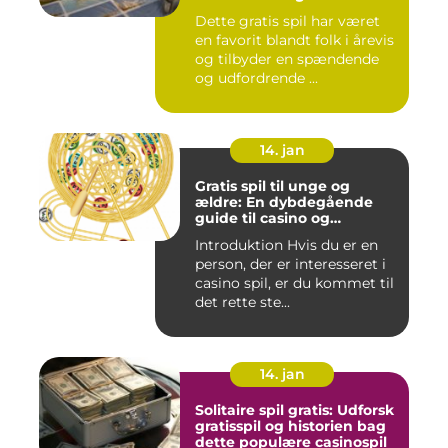
spilleentusiaster
Dette gratis spil har været
en favorit blandt folk i årevis
og tilbyder en spændende
og udfordrende ...
14. jan
Gratis spil til unge og
ældre: En dybdegående
guide til casino og
spilentusiaster
Introduktion Hvis du er en
person, der er interesseret i
casino spil, er du kommet til
det rette ste...
14. jan
Solitaire spil gratis: Udforsk
gratisspil og historien bag
dette populære casinospil