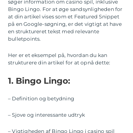
søger information om casino spil, inklusive
Bingo Lingo. For at øge sandsynligheden for
at din artikel vises som et Featured Snippet
på en Google-søgning, er det vigtigt at have
en struktureret tekst med relevante
bulletpoints.
Her er et eksempel på, hvordan du kan
strukturere din artikel for at opnå dette:
1. Bingo Lingo:
– Definition og betydning
– Sjove og interessante udtryk
– Vigtigheden af Bingo Lingo i casino spil