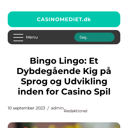
CASINOMEDIET.
dk
Menu
Bingo Lingo: Et
Dybdegående Kig på
Sprog og Udvikling
inden for Casino Spil
10 september 2023
admin
Redaktionel