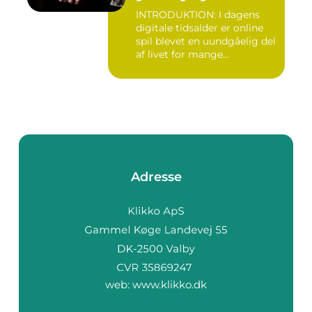
spændende verden af
INTRODUKTION: I dagens
gratis online casino spil
digitale tidsalder er online
spil blevet en uundgåelig del
af livet for mange...
Adresse
web:
www.klikko.dk