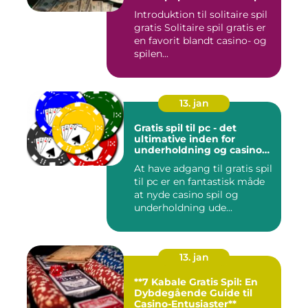
Introduktion til solitaire spil
gratis Solitaire spil gratis er
en favorit blandt casino- og
spilen...
13. jan
Gratis spil til pc - det
ultimative inden for
underholdning og casino
spil
At have adgang til gratis spil
til pc er en fantastisk måde
at nyde casino spil og
underholdning ude...
13. jan
**7 Kabale Gratis Spil: En
Dybdegående Guide til
Casino-Entusiaster**