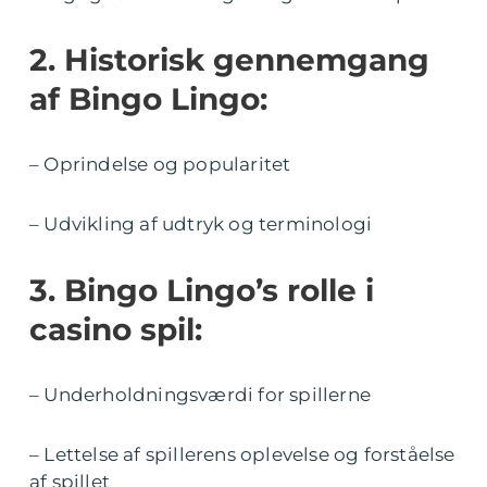
2. Historisk gennemgang
af Bingo Lingo:
– Oprindelse og popularitet
– Udvikling af udtryk og terminologi
3. Bingo Lingo’s rolle i
casino spil:
– Underholdningsværdi for spillerne
– Lettelse af spillerens oplevelse og forståelse
af spillet