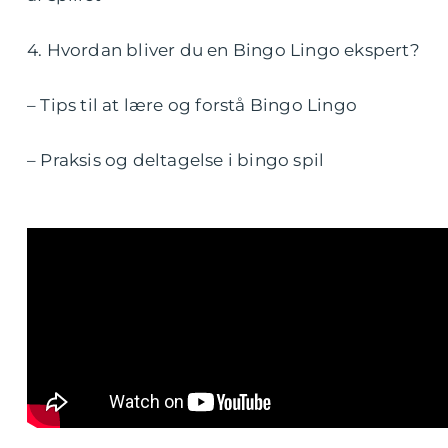
4. Hvordan bliver du en Bingo Lingo ekspert?
– Tips til at lære og forstå Bingo Lingo
– Praksis og deltagelse i bingo spil