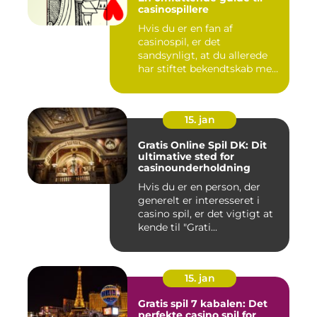
casinospillere
Hvis du er en fan af
casinospil, er det
sandsynligt, at du allerede
har stiftet bekendtskab med
trad...
15. jan
Gratis Online Spil DK: Dit
ultimative sted for
casinounderholdning
Hvis du er en person, der
generelt er interesseret i
casino spil, er det vigtigt at
kende til "Grati...
15. jan
Gratis spil 7 kabalen: Det
perfekte casino spil for