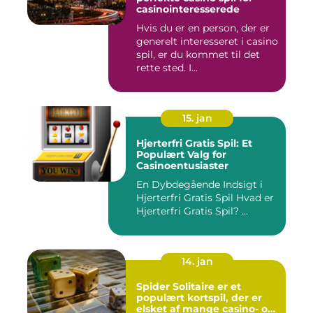
casinointeresserede
Hvis du er en person, der er
generelt interesseret i casino
spil, er du kommet til det
rette sted. I...
15. jan
Hjerterfri Gratis Spil: Et
Populært Valg for
Casinoentusiaster
En Dybdegående Indsigt i
Hjerterfri Gratis Spil Hvad er
Hjerterfri Gratis Spil? ...
14. jan
Spider Solitaire er et
populært kortspil, der er
elsket af mange casino- og