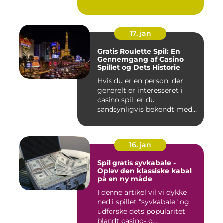
17. jan
Gratis Roulette Spil: En
Gennemgang af Casino
Spillet og Dets Historie
Hvis du er en person, der
generelt er interesseret i
casino spil, er du
sandsynligvis bekendt med
ro...
16. jan
Spil gratis syvkabale -
Oplev den klassiske kabal
på en ny måde
I denne artikel vil vi dykke
ned i spillet "syvkabale" og
udforske dets popularitet
blandt casino- o...