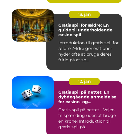
13. jan
Gratis spil for ældre: En
guide til underholdende
casino spil
Introduktion til gratis spil for
ældre Ældre generationer
nyder ofte at bruge deres
fritid på at sp...
12. jan
Gratis spil på nettet: En
dybdegående anmeldelse
for casino- og
spilentusiaster
Gratis spil på nettet - Vejen
til spænding uden at bruge
en krone! Introduktion til
gratis spil på...