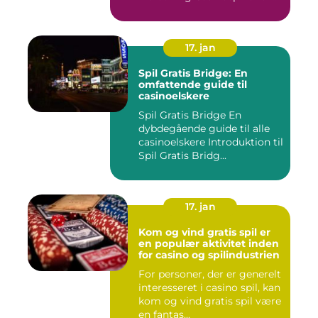
kil...
17. jan
Spil Gratis Bridge: En
omfattende guide til
casinoelskere
Spil Gratis Bridge En
dybdegående guide til alle
casinoelskere Introduktion til
Spil Gratis Bridg...
17. jan
Kom og vind gratis spil er
en populær aktivitet inden
for casino og spilindustrien
For personer, der er generelt
interesseret i casino spil, kan
kom og vind gratis spil være
en fantas...