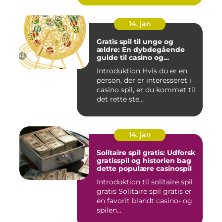
14. jan
Gratis spil til unge og
ældre: En dybdegående
guide til casino og
spilentusiaster
Introduktion Hvis du er en
person, der er interesseret i
casino spil, er du kommet til
det rette ste...
14. jan
Solitaire spil gratis: Udforsk
gratisspil og historien bag
dette populære casinospil
Introduktion til solitaire spil
gratis Solitaire spil gratis er
en favorit blandt casino- og
spilen...