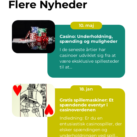
Flere Nyheder
10. maj
Casino: Underholdning,
spænding og muligheder
I de seneste årtier har
casinoer udviklet sig fra at
være eksklusive spillesteder
til at...
18. jan
Gratis spillemaskiner: Et
spændende eventyr i
casinoverdenen
Indledning: Er du en
entusiastisk casinospiller, der
elsker spændingen og
underholdningen ved spill...