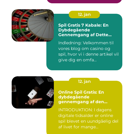
12. jan
Spil Gratis 7 Kabale: En
Dybdegående
Gennemgang af Dette
Casino Kortspil
Indledning: Velkommen til
vores blog om casino og
spil, hvor vi i denne artikel vil
give dig en omfa...
12. jan
Online Spil Gratis: En
dybdegående
gennemgang af den
spændende verden af
INTRODUKTION: I dagens
gratis online casino spil
digitale tidsalder er online
spil blevet en uundgåelig del
af livet for mange...