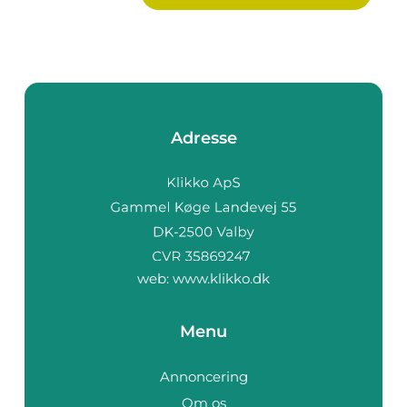
Adresse
web:
www.klikko.dk
Menu
Annoncering
Om os