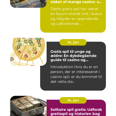
elsket af mange casino- og
spilleentusiaster
Dette gratis spil har været
en favorit blandt folk i årevis
og tilbyder en spændende
og udfordrende ...
14. jan
Gratis spil til unge og
ældre: En dybdegående
guide til casino og
spilentusiaster
Introduktion Hvis du er en
person, der er interesseret i
casino spil, er du kommet til
det rette ste...
14. jan
Solitaire spil gratis: Udforsk
gratisspil og historien bag