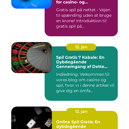
for casino- og
spilentusiaster
Gratis spil på nettet - Vejen
til spænding uden at bruge
en krone! Introduktion til
gratis spil på...
12. jan
Spil Gratis 7 Kabale: En
Dybdegående
Gennemgang af Dette
Casino Kortspil
Indledning: Velkommen til
vores blog om casino og
spil, hvor vi i denne artikel vil
give dig en omfa...
12. jan
Online Spil Gratis: En
dybdegående