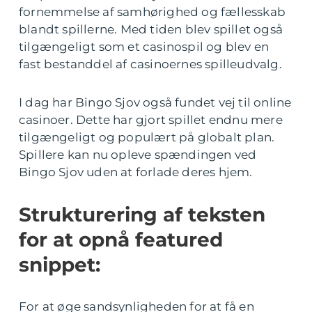
fornemmelse af samhørighed og fællesskab
blandt spillerne. Med tiden blev spillet også
tilgængeligt som et casinospil og blev en
fast bestanddel af casinoernes spilleudvalg.
I dag har Bingo Sjov også fundet vej til online
casinoer. Dette har gjort spillet endnu mere
tilgængeligt og populært på globalt plan.
Spillere kan nu opleve spændingen ved
Bingo Sjov uden at forlade deres hjem.
Strukturering af teksten
for at opnå featured
snippet:
For at øge sandsynligheden for at få en