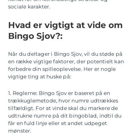
sociale karakter.
Hvad er vigtigt at vide om
Bingo Sjov?:
Når du deltager i Bingo Sjov, vil du støde på
en række vigtige faktorer, der potentielt kan
forbedre din spilleoplevelse. Her er nogle
vigtige ting at huske på:
1. Reglerne: Bingo Sjov er baseret på en
trækkuglemetode, hvor numre udtrækkes
tilfældigt. For at vinde skal du markere de
udtrukne numre på dit bingoblad, indtil du
får en fuld linje eller et andet udpeget
mønster.