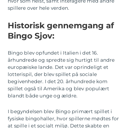
hvor som helst, samt interagere med andre
spillere over hele verden.
Historisk gennemgang af
Bingo Sjov:
Bingo blev opfundet i Italien i det 16.
århundrede og spredte sig hurtigt til andre
europæiske lande. Det var oprindeligt et
lotterispil, der blev spillet på sociale
begivenheder. I det 20. århundrede kom
spillet også til Amerika og blev populært
blandt både unge og ældre.
I begyndelsen blev Bingo primært spillet i
fysiske bingohaller, hvor spillerne mødtes for
at spille i et socialt miljø. Dette skabte en