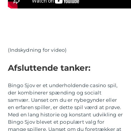
(Indskydning for video)
Afsluttende tanker:
Bingo Sjov er et underholdende casino spil,
der kombinerer spænding og socialt
samvær. Uanset om du er nybegynder eller
en erfaren spiller, er dette spil værd at prøve.
Med en lang historie og konstant udvikling er
Bingo Sjov blevet et populært valg for
mange spillere. Uanset om du foretrækker at