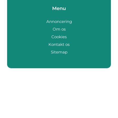
Menu
Annoncering
Om os
Cookies
Kontakt os
Sitemap