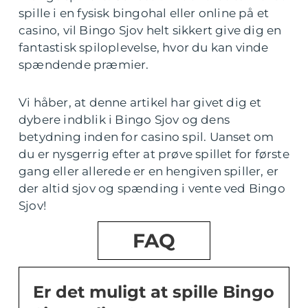
spille i en fysisk bingohal eller online på et
casino, vil Bingo Sjov helt sikkert give dig en
fantastisk spiloplevelse, hvor du kan vinde
spændende præmier.
Vi håber, at denne artikel har givet dig et
dybere indblik i Bingo Sjov og dens
betydning inden for casino spil. Uanset om
du er nysgerrig efter at prøve spillet for første
gang eller allerede er en hengiven spiller, er
der altid sjov og spænding i vente ved Bingo
Sjov!
FAQ
Er det muligt at spille Bingo