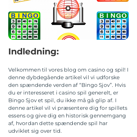
Indledning:
Velkommen til vores blog om casino og spil! I
denne dybdegående artikel vil vi udforske
den spændende verden af “Bingo Sjov”. Hvis
du er interesseret i casino spil generelt, er
Bingo Sjov et spil, du ikke må gå glip af. I
denne artikel vil vi præsentere dig for spillets
essens og give dig en historisk gennemgang
af, hvordan dette spændende spil har
udviklet sig over tid.