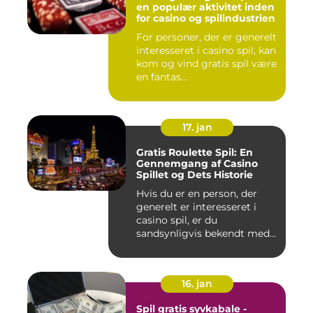
en populær aktivitet inden
for casino og spilindustrien
For personer, der er generelt
interesseret i casino spil, kan
kom og vind gratis spil være
en fantas...
17. jan
Gratis Roulette Spil: En
Gennemgang af Casino
Spillet og Dets Historie
Hvis du er en person, der
generelt er interesseret i
casino spil, er du
sandsynligvis bekendt med
ro...
16. jan
Spil gratis syvkabale -