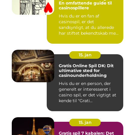
En omfattende guide til
casinospillere
Hvis du er en fan af
casinospil, er det
sandsynligt, at du allerede
har stiftet bekendtskab med
trad...
15. jan
Gratis Online Spil DK: Dit
ultimative sted for
casinounderholdning
Hvis du er en person, der
generelt er interesseret i
casino spil, er det vigtigt at
kende til "Grati...
15. jan
Gratis spil 7 kabalen: Det