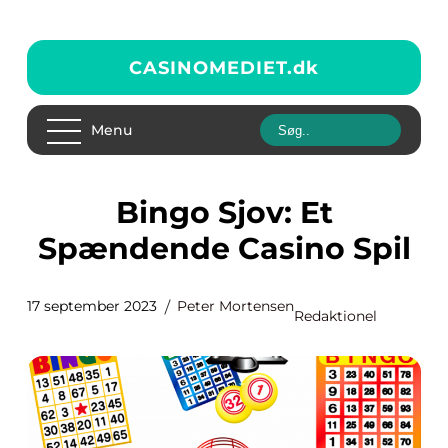
CASINOMEDIET.
dk
Menu
Bingo Sjov: Et
Spændende Casino Spil
17 september 2023
Peter Mortensen
Redaktionel