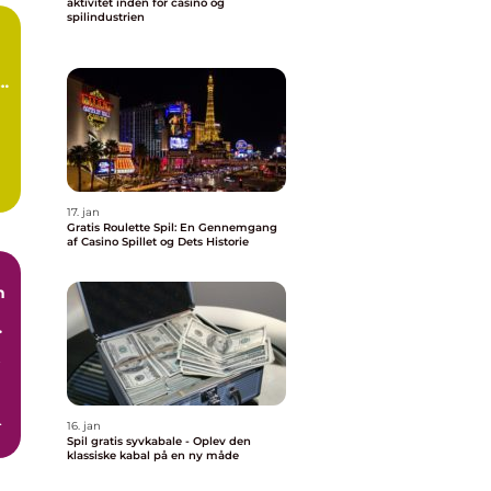
aktivitet inden for casino og
spilindustrien
r
17. jan
Gratis Roulette Spil: En Gennemgang
af Casino Spillet og Dets Historie
n
t
16. jan
Spil gratis syvkabale - Oplev den
klassiske kabal på en ny måde