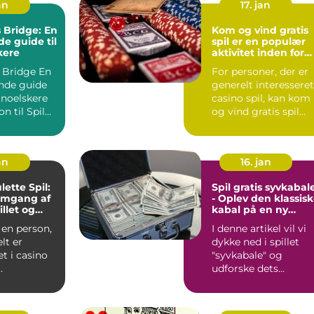
an
17. jan
s Bridge: En
Kom og vind gratis
e guide til
spil er en populær
kere
aktivitet inden for
casino og
 Bridge En
For personer, der er
spilindustrien
nde guide
generelt interesseret
sinoelskere
casino spil, kan kom
n til Spil
og vind gratis spil
g...
være en fantas...
an
16. jan
lette Spil:
Spil gratis syvkabal
mgang af
- Oplev den klassis
llet og
kabal på en ny
orie
måde
 en person,
I denne artikel vil vi
lt er
dykke ned i spillet
et i casino
"syvkabale" og
udforske dets
gvis bekendt
popularitet blandt
casino- o...