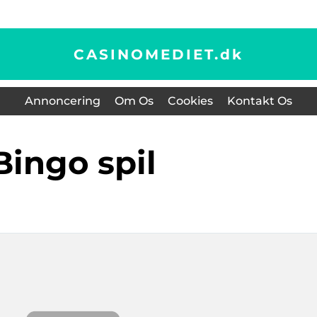
CASINOMEDIET.
dk
Annoncering
Om Os
Cookies
Kontakt Os
bingo spil