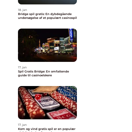
18. jan
Bridge spil gratis: En dybdegående
undersøgelse af et populært casinospil
17. jan
Spil Gratis Bridge: En omfattende
guide til casinoelskere
17. jan
Kom og vind gratis spil er en populær