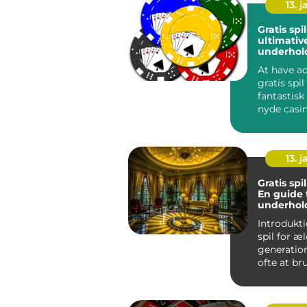
13. j
Gratis spil
ultimativ
underhol
casino spi
At have ad
gratis spil
fantastis
nyde casin
underholdn
13. j
Gratis spi
En guide t
underhol
casino spi
Introduktio
spil for ældre
generatio
ofte at br
fritid på at