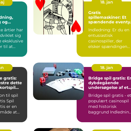
maj
18. jan
Gratis
dning,
spillemaskiner: Et
 og
spændende eventy
er
i casinoverdenen
te årtier har
Indledning: Er du en
dviklet sig
entusiastisk
e eksklusive
casinospiller, der
 til at...
elsker spændingen
og underholdningen
ved spill...
an
18. jan
e gratis:
Bridge spil gratis: E
stre dette
dybdegående
kortspil
undersøgelse af et
populært casinospil
n til spil
Bridge spil gratis - e
 Spil
populært casinospil
tis er en
med historisk
k måde at
baggrund Indledning
t sind o...
Casinospil er en kil...