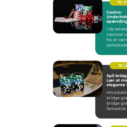
10. 
Casino:
Underhol
spænding
mulighed
I de senes
casinoer u
fra at vær
spillesteder
18. j
Spil bridg
Lær at me
elegante 
online
Introduktio
bridge gratis
bridge gra
fantastis
udfordre di