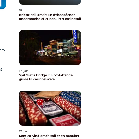
18. jan
Bridge spil gratis: En dybdegående
undersøgelse af et populært casinospil
re
e
17. jan
Spil Gratis Bridge: En omfattende
guide til casinoelskere
17. jan
Kom og vind gratis spil er en populær