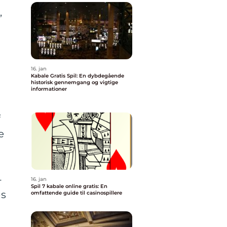
,
16. jan
Kabale Gratis Spil: En dybdegående
historisk gennemgang og vigtige
informationer
f
e
-
16. jan
Spil 7 kabale online gratis: En
es
omfattende guide til casinospillere