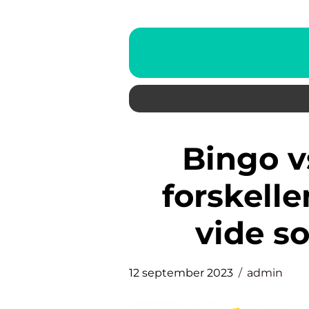
Bingo vs Banko: Hvad er
forskelle
vide so
12 september 2023
admin