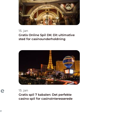
t
,
15. jan
Gratis Online Spil DK: Dit ultimative
sted for casinounderholdning
ge
15. jan
Gratis spil 7 kabalen: Det perfekte
casino spil for casinointeresserede
,