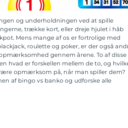
ngen og underholdningen ved at spille
ngerne, trække kort, eller dreje hjulet i håb
ckpot. Mens mange af os er fortrolige med
blackjack, roulette og poker, er der også and
es opmærksomhed gennem årene. To af disse
en hvad er forskellen mellem de to, og hvilk
være opmærksom på, når man spiller dem?
nen af bingo vs banko og udforske alle