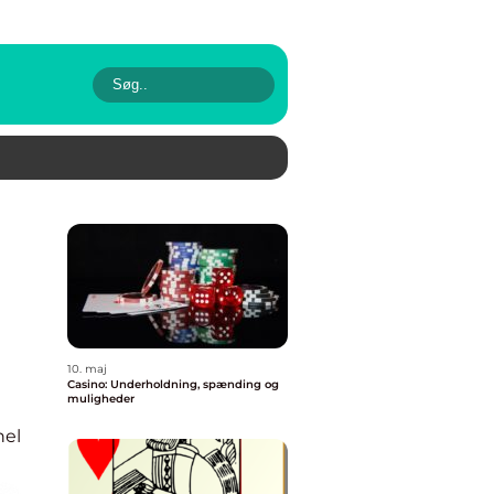
10. maj
Casino: Underholdning, spænding og
muligheder
nel