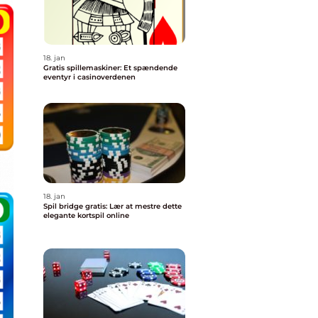
18. jan
Gratis spillemaskiner: Et spændende
eventyr i casinoverdenen
18. jan
Spil bridge gratis: Lær at mestre dette
elegante kortspil online