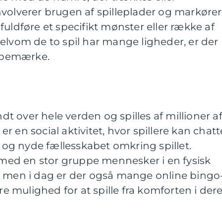
volverer brugen af spilleplader og markører
fuldføre et specifikt mønster eller række af
elvom de to spil har mange ligheder, er der
t bemærke.
ndt over hele verden og spilles af millioner a
 en social aktivitet, hvor spillere kan chatt
g nyde fællesskabet omkring spillet.
o med en stor gruppe mennesker i en fysisk
, men i dag er der også mange online bingo
ere mulighed for at spille fra komforten i der