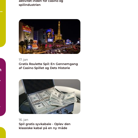
aktivitet inden for casino og
spilindustrien
r
17. jan
Gratis Roulette Spil: En Gennemgang
af Casino Spillet og Dets Historie
n
t
16. jan
Spil gratis syvkabale - Oplev den
klassiske kabal på en ny måde