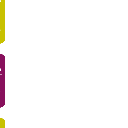
t
g
g
l
r