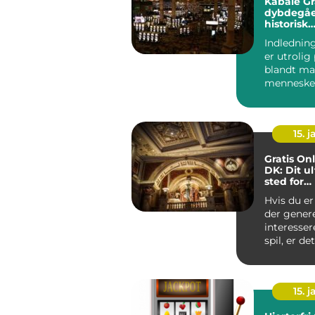
Kabale Gra
dybdegå
historisk
gennemg
Indledning Casino sp
vigtige
er utroli
informati
blandt m
mennesker
verden. Fr
dragende..
15. j
Gratis Onl
DK: Dit u
sted for
casinoun
Hvis du er
g
der genere
interesser
spil, er de
kende til "G
15. j