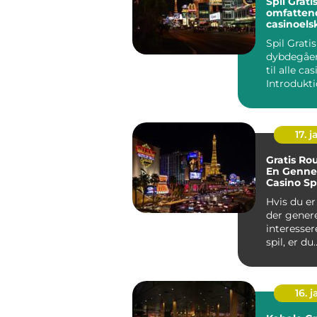
Spil Grati
omfattend
casinoels
Spil Gratis
dybdegåe
til alle ca
Introduktio
Gratis Brid
17. j
Gratis Rou
En Genne
Casino Spi
Dets Hist
Hvis du er
der genere
interesser
spil, er du
sandsynli
med ro...
16. j