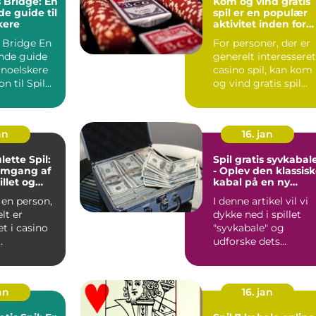
s Bridge: En
Kom og vind gratis
e guide til
spil er en populær
kere
aktivitet inden for
casino og
 Bridge En
For personer, der er
spilindustrien
nde guide
generelt interesseret
sinoelskere
casino spil, kan kom
n til Spil
og vind gratis spil
g...
være en fantas...
an
16. jan
lette Spil:
Spil gratis syvkabal
mgang af
- Oplev den klassis
llet og
kabal på en ny
orie
måde
 en person,
I denne artikel vil vi
lt er
dykke ned i spillet
et i casino
"syvkabale" og
udforske dets
gvis bekendt
popularitet blandt
casino- o...
an
16. jan