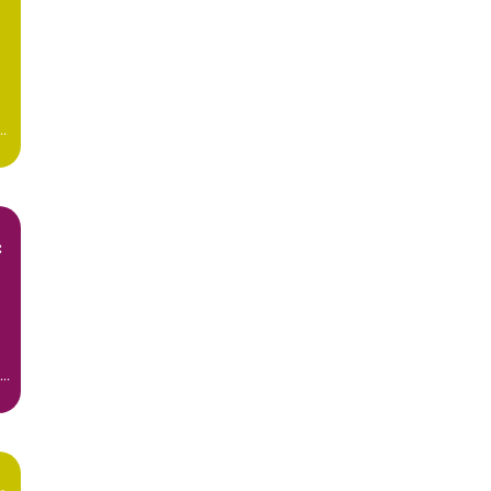
e
r
: