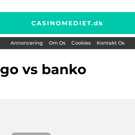
CASINOMEDIET.
dk
Annoncering
Om Os
Cookies
Kontakt Os
ingo vs banko