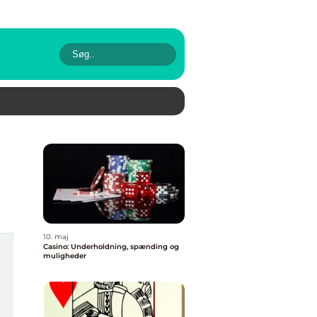
10. maj
Casino: Underholdning, spænding og
muligheder