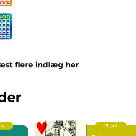
æst flere indlæg her
der
maj
18. jan