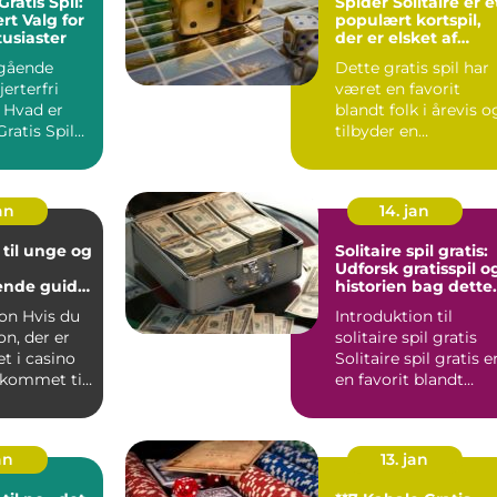
Gratis Spil:
Spider Solitaire er e
rt Valg for
populært kortspil,
usiaster
der er elsket af
mange casino- og
gående
Dette gratis spil har
spilleentusiaster
jerterfri
været en favorit
r
blandt folk i årevis o
Gratis Spil?
tilbyder en
spændende og
udfordrende ...
jan
14. jan
l til unge og
Solitaire spil gratis:
Udforsk gratisspil o
nde guide
historien bag dette
 og
populære casinospi
on Hvis du
Introduktion til
aster
on, der er
solitaire spil gratis
et i casino
Solitaire spil gratis e
u kommet til
en favorit blandt
e...
casino- og spilen...
an
13. jan