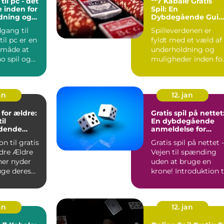
 til pc - det
**7 Kabale Gratis
e inden for
Spil: En
dning og
Dybdegående Guid
l
til Casino-
gang til
Spilleverdenen er
Entusiaster**
 til pc er en
fyldt med et væld af
k måde at
underholdning og
o spil og
muligheder inden fo
ing ude...
casino og spil. En af
d...
an
12. jan
l for ældre:
Gratis spil på nettet
il
En dybdegående
dende
anmeldelse for
l
casino- og
n til gratis
Gratis spil på nettet -
spilentusiaster
 Ældre
Vejen til spænding
ner nyder
uden at bruge en
uge deres
krone! Introduktion til
 sp...
gratis spil på...
an
12. jan