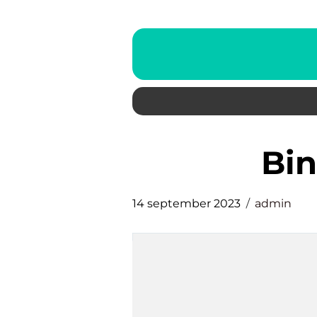
b
14 september 2023
admin