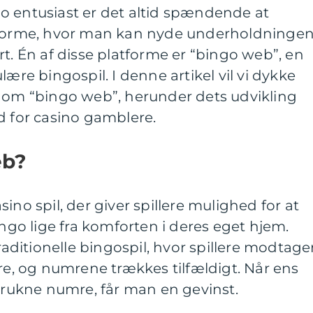
o entusiast er det altid spændende at
atforme, hvor man kan nyde underholdninge
rt. Én af disse platforme er “bingo web”, en
lære bingospil. I denne artikel vil vi dykke
e om “bingo web”, herunder dets udvikling
d for casino gamblere.
eb?
ino spil, der giver spillere mulighed for at
o lige fra komforten i deres eget hjem.
traditionelle bingospil, hvor spillere modtage
, og numrene trækkes tilfældigt. Når ens
ukne numre, får man en gevinst.