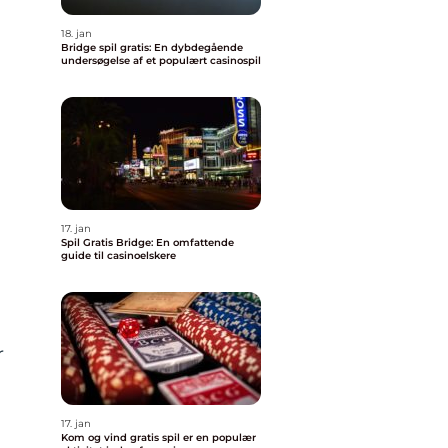
18. jan
n
Bridge spil gratis: En dybdegående
undersøgelse af et populært casinospil
17. jan
Spil Gratis Bridge: En omfattende
guide til casinoelskere
r
17. jan
Kom og vind gratis spil er en populær