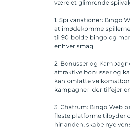
være et glimrende spilvalg
1. Spilvariationer: Bingo W
at imødekomme spillernes
til 90-bolde bingo og ma
enhver smag.
2. Bonusser og Kampagne
attraktive bonusser og k
kan omfatte velkomstbonu
kampagner, der tilføjer en
3. Chatrum: Bingo Web brin
fleste platforme tilbyder
hinanden, skabe nye vens