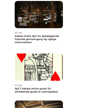
16. jan
Kabale Gratis Spil: En dybdegående
historisk gennemgang og vigtige
informationer
16. jan
Spil 7 kabale online gratis: En
omfattende guide til casinospillere