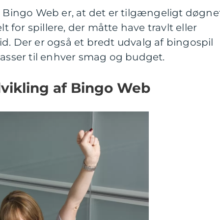
d Bingo Web er, at det er tilgængeligt døgne
lt for spillere, der måtte have travlt eller
itid. Der er også et bredt udvalg af bingospil
passer til enhver smag og budget.
vikling af Bingo Web