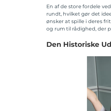
En af de store fordele ve
rundt, hvilket gør det idee
ønsker at spille i deres fr
og rum til rådighed, der 
Den Historiske Ud