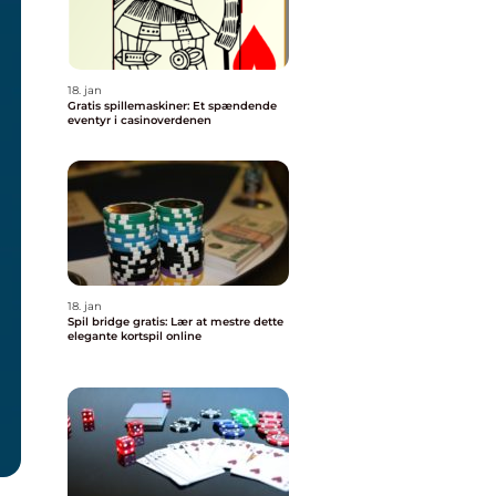
18. jan
Gratis spillemaskiner: Et spændende
eventyr i casinoverdenen
18. jan
Spil bridge gratis: Lær at mestre dette
elegante kortspil online