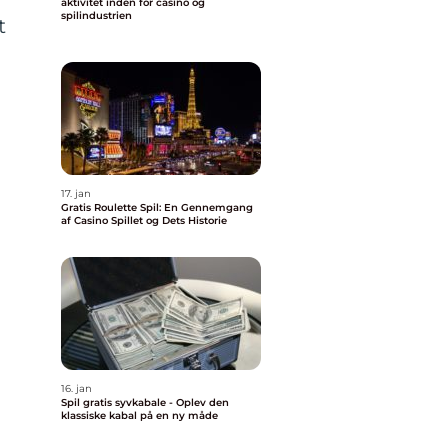
aktivitet inden for casino og
spilindustrien
t
17. jan
Gratis Roulette Spil: En Gennemgang
af Casino Spillet og Dets Historie
16. jan
Spil gratis syvkabale - Oplev den
klassiske kabal på en ny måde