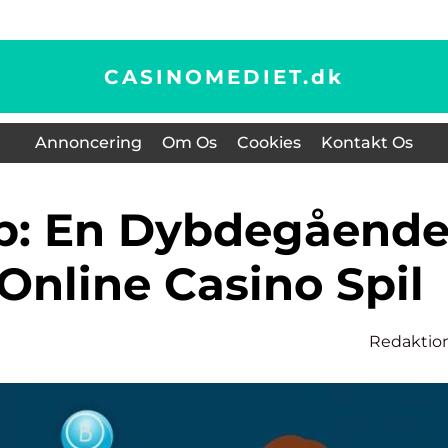
CASINOMEDIET.
dk
Annoncering
Om Os
Cookies
Kontakt Os
 Online Casino Spil
Redaktio