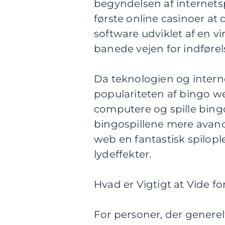
begyndelsen af internetsp
første online casinoer at 
software udviklet af en 
banede vejen for indførel
Da teknologien og inter
populariteten af bingo we
computere og spille bingo
bingospillene mere avance
web en fantastisk spilop
lydeffekter.
Hvad er Vigtigt at Vide fo
For personer, der generel