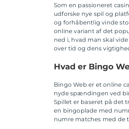
Som en passioneret casin
udforske nye spil og pl
og forhåbentlig vinde sto
online variant af det popu
ned i, hvad man skal vid
over tid og dens vigtighe
Hvad er Bingo W
Bingo Web er et online cas
nyde spændingen ved bing
Spillet er baseret på det 
en bingoplade med numre
numre matches med de tr