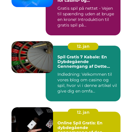
for casino- og
spilentusiaster
Gratis spil på nettet - Vejen
til spænding uden at bruge
en krone! Introduktion til
gratis spil på...
12. jan
Spil Gratis 7 Kabale: En
Dybdegående
Gennemgang af Dette
Casino Kortspil
Indledning: Velkommen til
vores blog om casino og
spil, hvor vi i denne artikel vil
give dig en omfa...
12. jan
Online Spil Gratis: En
dybdegående