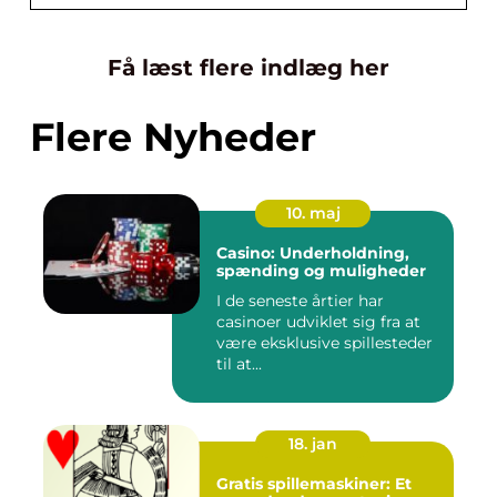
Få læst flere indlæg her
Flere Nyheder
10. maj
Casino: Underholdning,
spænding og muligheder
I de seneste årtier har
casinoer udviklet sig fra at
være eksklusive spillesteder
til at...
18. jan
Gratis spillemaskiner: Et