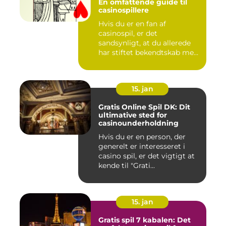
En omfattende guide til
casinospillere
Hvis du er en fan af
casinospil, er det
sandsynligt, at du allerede
har stiftet bekendtskab med
trad...
15. jan
Gratis Online Spil DK: Dit
ultimative sted for
casinounderholdning
Hvis du er en person, der
generelt er interesseret i
casino spil, er det vigtigt at
kende til "Grati...
15. jan
Gratis spil 7 kabalen: Det