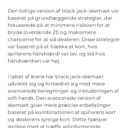
Den tidlige version af black jack-skemaet var
baseret på grundlæggende strategier, der
fokuserede på at minimere risikoen for at
bryde (overskride 21) og maksimere
chancerne for at slå dealeren. Disse strategier
var baseret på at trække et kort, hvis
spillerens håndværdi var lav, og stå hvis
håndværdien var høj.
I løbet af årene har black jack-skemaet
udviklet sig og forbedret sig med mere
avancerede beregninger og inkluderingen af
soft hands. Den avancerede version af
skemaet giver mere præcise anbefalinger
baseret på kombinationen af spillerens kort
og dealerens synlige kort. Dette hjælper
spillere med at træffe velinformerede