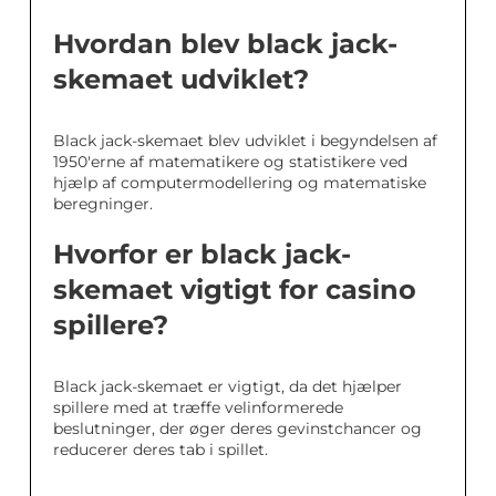
Hvordan blev black jack-
skemaet udviklet?
Black jack-skemaet blev udviklet i begyndelsen af
1950'erne af matematikere og statistikere ved
hjælp af computermodellering og matematiske
beregninger.
Hvorfor er black jack-
skemaet vigtigt for casino
spillere?
Black jack-skemaet er vigtigt, da det hjælper
spillere med at træffe velinformerede
beslutninger, der øger deres gevinstchancer og
reducerer deres tab i spillet.