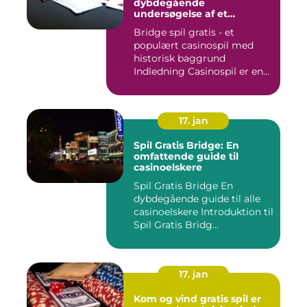
dybdegående
undersøgelse af et
populært casinospil
Bridge spil gratis - et
populært casinospil med
historisk baggrund
Indledning Casinospil er en
kil...
17. jan
Spil Gratis Bridge: En
omfattende guide til
casinoelskere
Spil Gratis Bridge En
dybdegående guide til alle
casinoelskere Introduktion til
Spil Gratis Bridg...
17. jan
Kom og vind gratis spil er