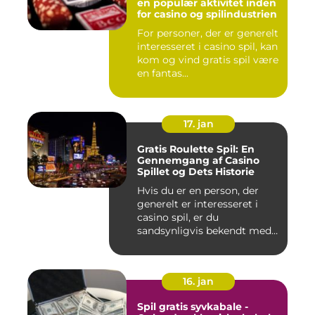
en populær aktivitet inden
for casino og spilindustrien
For personer, der er generelt
interesseret i casino spil, kan
kom og vind gratis spil være
en fantas...
17. jan
Gratis Roulette Spil: En
Gennemgang af Casino
Spillet og Dets Historie
Hvis du er en person, der
generelt er interesseret i
casino spil, er du
sandsynligvis bekendt med
ro...
16. jan
Spil gratis syvkabale -