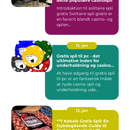
dette populære casinospil
Introduktion til solitaire spil
gratis Solitaire spil gratis er
en favorit blandt casino- og
spilen...
13. jan
Gratis spil til pc - det
ultimative inden for
underholdning og casino
spil
At have adgang til gratis spil
til pc er en fantastisk måde
at nyde casino spil og
underholdning ude...
13. jan
**7 Kabale Gratis Spil: En
Dybdegående Guide til