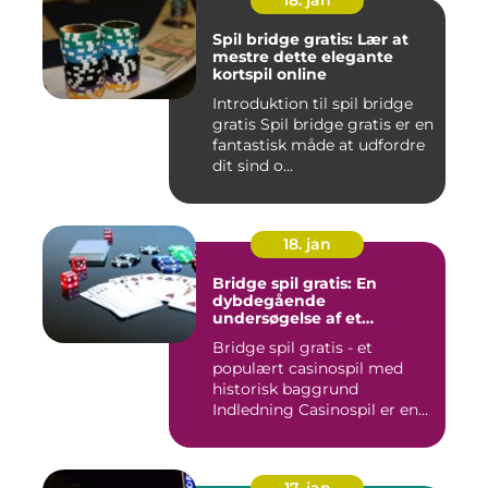
18. jan
Spil bridge gratis: Lær at
mestre dette elegante
kortspil online
Introduktion til spil bridge
gratis Spil bridge gratis er en
fantastisk måde at udfordre
dit sind o...
18. jan
Bridge spil gratis: En
dybdegående
undersøgelse af et
populært casinospil
Bridge spil gratis - et
populært casinospil med
historisk baggrund
Indledning Casinospil er en
kil...