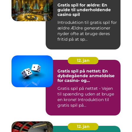
Gratis spil for ældre: En
guide til underholdende
casino spil
Introduktion til gratis spil for
ældre Ældre generationer
nyder ofte at bruge deres
fritid på at sp...
12. jan
Gratis spil på nettet: En
dybdegående anmeldelse
for casino- og
spilentusiaster
Gratis spil på nettet - Vejen
til spænding uden at bruge
en krone! Introduktion til
gratis spil på...
12. jan