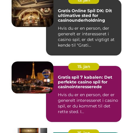
15. jan
Gratis Online Spil DK: Dit
ultimative sted for
casinounderholdning
Hvis du er en person, der
generelt er interesseret i
casino spil, er det vigtigt at
kende til "Grati...
15. jan
Gratis spil 7 kabalen: Det
perfekte casino spil for
casinointeresserede
Hvis du er en person, der er
generelt interesseret i casino
spil, er du kommet til det
rette sted. I...