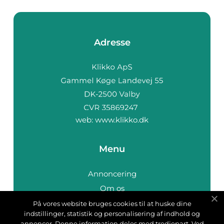
Adresse
web:
www.klikko.dk
Menu
Annoncering
Om os
Cookies
På vores website bruges cookies til at huske dine
indstillinger, statistik og personalisering af indhold og
Kontakt os
annoncer. Denne information deles med tredjepart. Ved