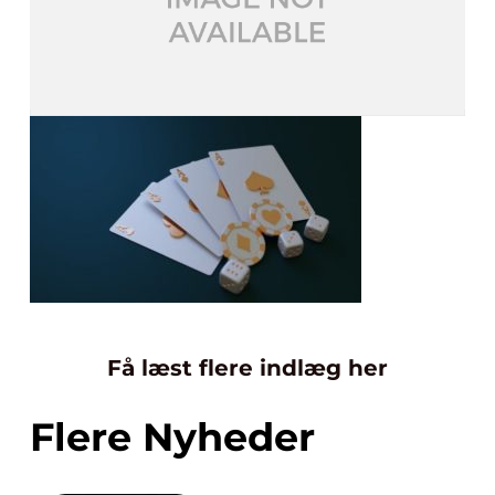
Få læst flere indlæg her
Flere Nyheder