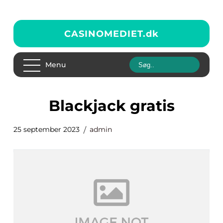
CASINOMEDIET.
dk
Menu
blackjack gratis
25 september 2023
admin