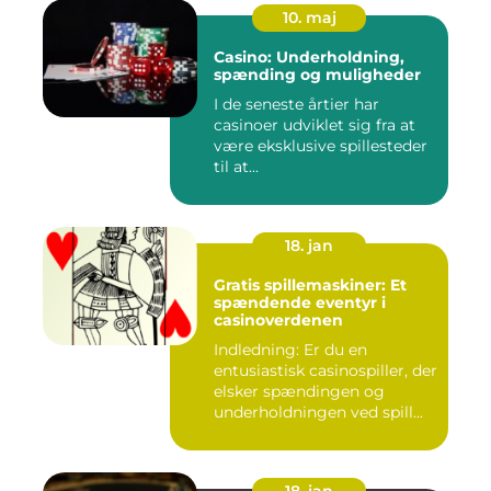
10. maj
Casino: Underholdning,
spænding og muligheder
I de seneste årtier har
casinoer udviklet sig fra at
være eksklusive spillesteder
til at...
18. jan
Gratis spillemaskiner: Et
spændende eventyr i
casinoverdenen
Indledning: Er du en
entusiastisk casinospiller, der
elsker spændingen og
underholdningen ved spill...