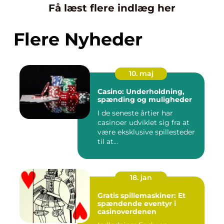
Få læst flere indlæg her
Flere Nyheder
10. maj
Casino: Underholdning,
spænding og muligheder
I de seneste årtier har
casinoer udviklet sig fra at
være eksklusive spillesteder
til at...
18. jan
Gratis spillemaskiner: Et
spændende eventyr i
casinoverdenen