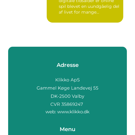
digitale tidsalder er online
spil blevet en uundgåelig del
af livet for mange...
Adresse
web:
www.klikko.dk
Menu