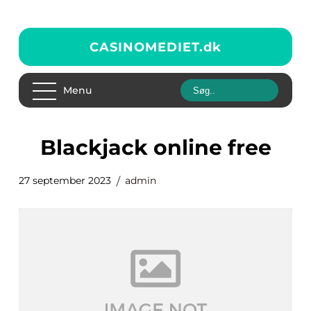
CASINOMEDIET.
dk
Menu
blackjack online free
27 september 2023
admin