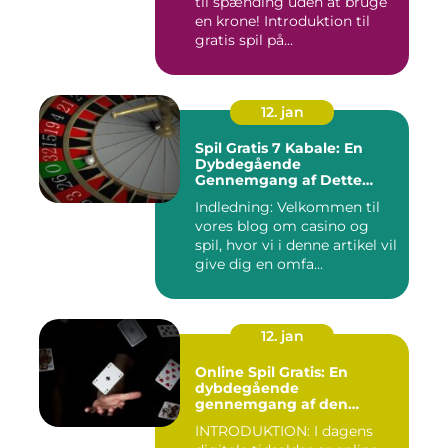
til spænding uden at bruge
en krone! Introduktion til
gratis spil på...
12. jan
Spil Gratis 7 Kabale: En
Dybdegående
Gennemgang af Dette
Casino Kortspil
Indledning: Velkommen til
vores blog om casino og
spil, hvor vi i denne artikel vil
give dig en omfa...
12. jan
Online Spil Gratis: En
dybdegående
gennemgang af den
spændende verden af
INTRODUKTION: I dagens
gratis online casino spil