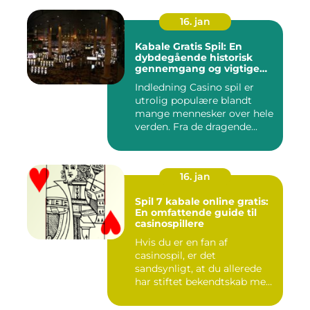
16. jan
Kabale Gratis Spil: En
dybdegående historisk
gennemgang og vigtige
informationer
Indledning Casino spil er
utrolig populære blandt
mange mennesker over hele
verden. Fra de dragende...
16. jan
Spil 7 kabale online gratis:
En omfattende guide til
casinospillere
Hvis du er en fan af
casinospil, er det
sandsynligt, at du allerede
har stiftet bekendtskab med
trad...