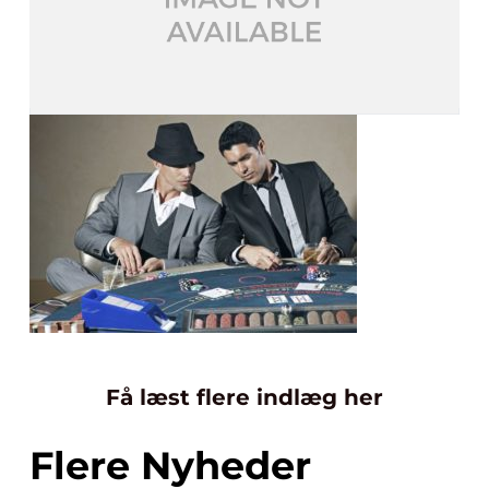
Få læst flere indlæg her
Flere Nyheder