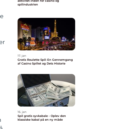
aktivitet inden for casino og
spilindustrien
de
er
17. jan
Gratis Roulette Spil: En Gennemgang
af Casino Spillet og Dets Historie
16. jan
Spil gratis syvkabale - Oplev den
n
klassiske kabal på en ny måde
å