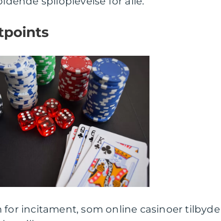
ende spiloplevelse for alle.
etpoints
 for incitament, som online casinoer tilbyde