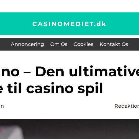
CASINOMEDIET.
dk
Annoncering
Om Os
Cookies
Kontakt Os
 til casino spil
en
Redaktio