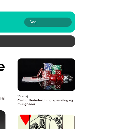
10. maj
nel
Casino: Underholdning, spænding og
muligheder