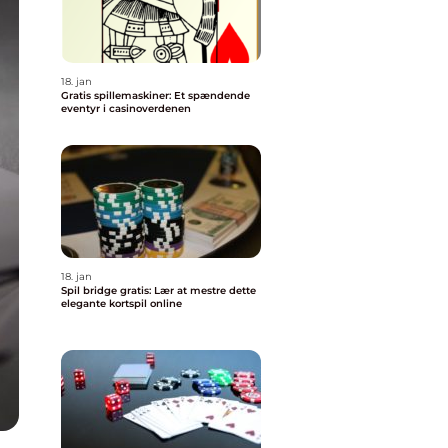
18. jan
Gratis spillemaskiner: Et spændende
eventyr i casinoverdenen
18. jan
Spil bridge gratis: Lær at mestre dette
elegante kortspil online