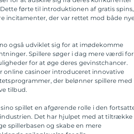
ser for at adskille sig fra deres konkurrenter
 Dette førte til introduktionen af gratis spins,
 incitamenter, der var rettet mod både ny
no også udviklet sig for at imødekomme
ntninger. Spillere søger i dag mere værdi for
igheder for at øge deres gevinstchancer.
 online casinoer introduceret innovative
tetsprogrammer, der belønner spillere med
ve tilbud.
sino spillet en afgørende rolle i den fortsatt
oindustrien. Det har hjulpet med at tiltrække
 spillerbasen og skabe en mere