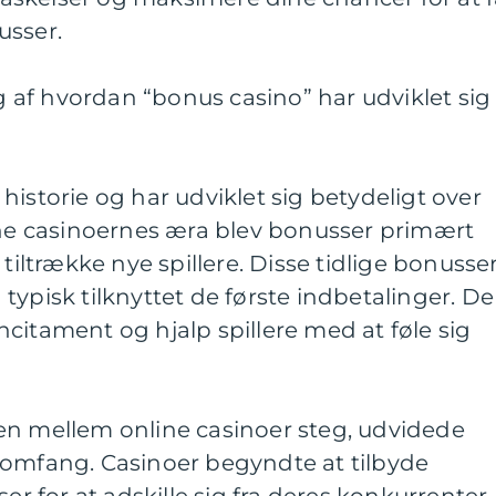
usser.
af hvordan “bonus casino” har udviklet sig
historie og har udviklet sig betydeligt over
line casinoernes æra blev bonusser primært
 tiltrække nye spillere. Disse tidlige bonusse
typisk tilknyttet de første indbetalinger. De
citament og hjalp spillere med at føle sig
en mellem online casinoer steg, udvidede
 omfang. Casinoer begyndte at tilbyde