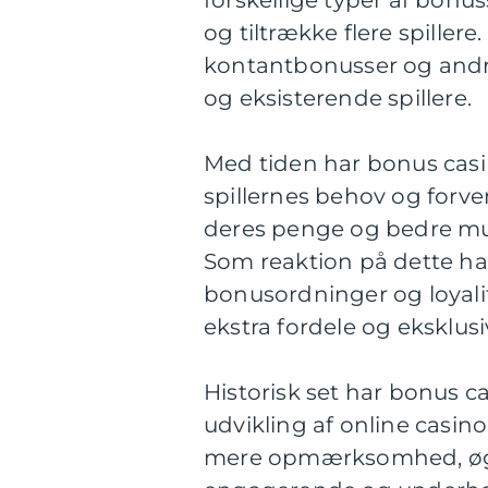
forskellige typer af bonus
og tiltrække flere spillere.
kontantbonusser og andre
og eksisterende spillere.
Med tiden har bonus casi
spillernes behov og forve
deres penge og bedre mul
Som reaktion på dette har
bonusordninger og loyali
ekstra fordele og eksklusi
Historisk set har bonus ca
udvikling af online casin
mere opmærksomhed, øge