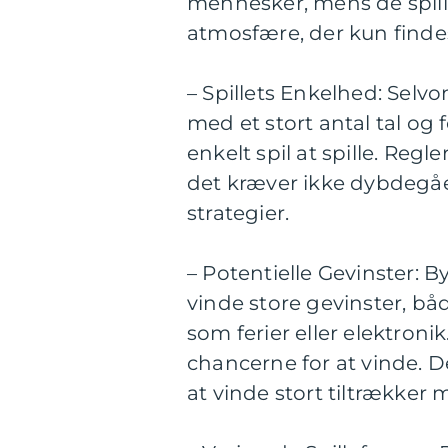
mennesker, mens de spill
atmosfære, der kun findes
– Spillets Enkelhed: Sel
med et stort antal tal og f
enkelt spil at spille. Reg
det kræver ikke dybdegåe
strategier.
– Potentielle Gevinster: 
vinde store gevinster, bå
som ferier eller elektronik.
chancerne for at vinde. 
at vinde stort tiltrækker 