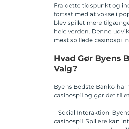
Fra dette tidspunkt og in
fortsat med at vokse i po
blev spillet mere tilgængeli
hele verden. Denne udvikl
mest spillede casinospil 
Hvad Gør Byens Be
Valg?
Byens Bedste Banko har fl
casinospil og gør det til e
– Social Interaktion: Bye
casinospil. Spillere kan