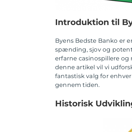
Introduktion til 
Byens Bedste Banko er en 
spænding, sjov og potentie
erfarne casinospillere og
denne artikel vil vi udfor
fantastisk valg for enhver
gennem tiden.
Historisk Udvikli