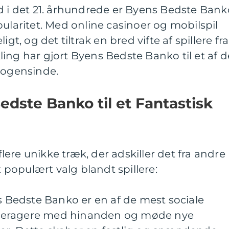
d i det 21. århundrede er Byens Bedste Bank
pularitet. Med online casinoer og mobilspil
gt, og det tiltrak en bred vifte af spillere fra
ing har gjort Byens Bedste Banko til et af d
nogensinde.
dste Banko til et Fantastisk
ere unikke træk, der adskiller det fra andre
t populært valg blandt spillere:
ns Bedste Banko er en af de mest sociale
 interagere med hinanden og møde nye