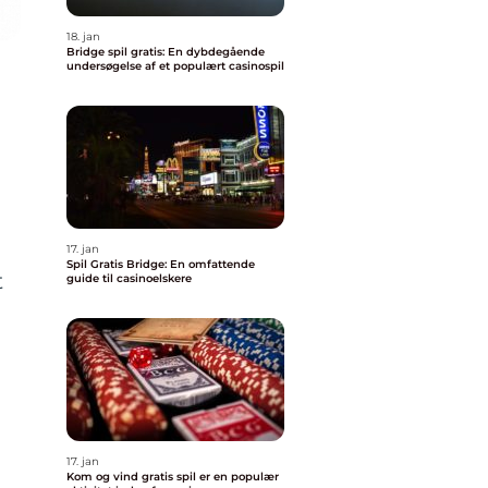
18. jan
Bridge spil gratis: En dybdegående
undersøgelse af et populært casinospil
17. jan
Spil Gratis Bridge: En omfattende
t
guide til casinoelskere
17. jan
Kom og vind gratis spil er en populær