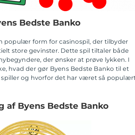
Byens Bedste Banko
populær form for casinospil, der tilbyder
lt store gevinster. Dette spil tiltaler både
 nybegyndere, der ønsker at prøve lykken. I
ske, hvad der gør Byens Bedste Banko til et
 spiller og hvorfor det har været så populær
ng af Byens Bedste Banko