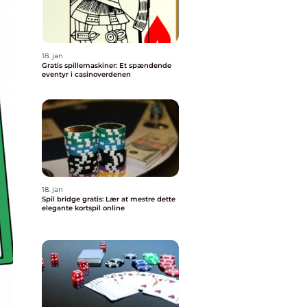
18. jan
Gratis spillemaskiner: Et spændende
eventyr i casinoverdenen
18. jan
Spil bridge gratis: Lær at mestre dette
elegante kortspil online