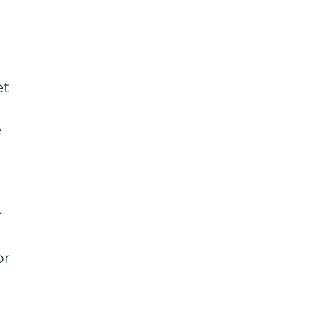
et
e
r
or