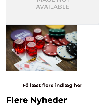
Få læst flere indlæg her
Flere Nyheder