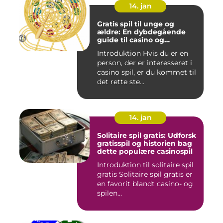
14. jan
Gratis spil til unge og
ældre: En dybdegående
guide til casino og
spilentusiaster
Introduktion Hvis du er en
person, der er interesseret i
casino spil, er du kommet til
det rette ste...
14. jan
Solitaire spil gratis: Udforsk
gratisspil og historien bag
dette populære casinospil
Introduktion til solitaire spil
gratis Solitaire spil gratis er
en favorit blandt casino- og
spilen...