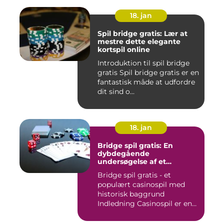
18. jan
Spil bridge gratis: Lær at
mestre dette elegante
kortspil online
Introduktion til spil bridge
gratis Spil bridge gratis er en
fantastisk måde at udfordre
dit sind o...
18. jan
Bridge spil gratis: En
dybdegående
undersøgelse af et
populært casinospil
Bridge spil gratis - et
populært casinospil med
historisk baggrund
Indledning Casinospil er en
kil...