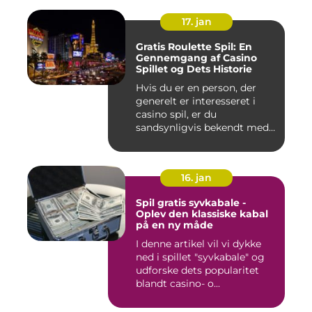
17. jan
Gratis Roulette Spil: En
Gennemgang af Casino
Spillet og Dets Historie
Hvis du er en person, der
generelt er interesseret i
casino spil, er du
sandsynligvis bekendt med
ro...
16. jan
Spil gratis syvkabale -
Oplev den klassiske kabal
på en ny måde
I denne artikel vil vi dykke
ned i spillet "syvkabale" og
udforske dets popularitet
blandt casino- o...