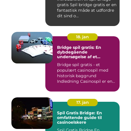
gratis Spil bridge gratis er en
fantastisk måde at udfordre
dit sind o...
18. jan
Bridge spil gratis: En
dybdegående
undersøgelse af et
populært casinospil
Bridge spil gratis - et
populært casinospil med
historisk baggrund
Indledning Casinospil er en
kil...
17. jan
Spil Gratis Bridge: En
omfattende guide til
casinoelskere
Spil Gratis Bridge En