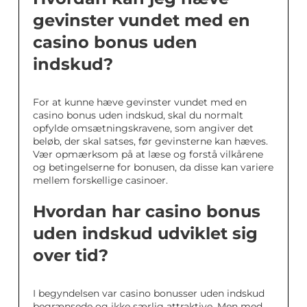
gevinster vundet med en
casino bonus uden
indskud?
For at kunne hæve gevinster vundet med en
casino bonus uden indskud, skal du normalt
opfylde omsætningskravene, som angiver det
beløb, der skal satses, før gevinsterne kan hæves.
Vær opmærksom på at læse og forstå vilkårene
og betingelserne for bonusen, da disse kan variere
mellem forskellige casinoer.
Hvordan har casino bonus
uden indskud udviklet sig
over tid?
I begyndelsen var casino bonusser uden indskud
begrænsede og ikke særlig attraktive. Men med