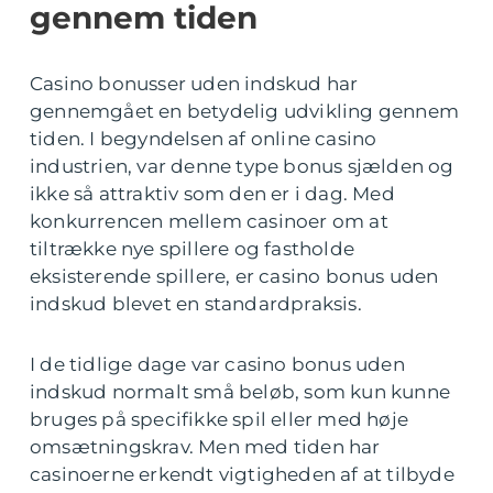
gennem tiden
Casino bonusser uden indskud har
gennemgået en betydelig udvikling gennem
tiden. I begyndelsen af online casino
industrien, var denne type bonus sjælden og
ikke så attraktiv som den er i dag. Med
konkurrencen mellem casinoer om at
tiltrække nye spillere og fastholde
eksisterende spillere, er casino bonus uden
indskud blevet en standardpraksis.
I de tidlige dage var casino bonus uden
indskud normalt små beløb, som kun kunne
bruges på specifikke spil eller med høje
omsætningskrav. Men med tiden har
casinoerne erkendt vigtigheden af at tilbyde