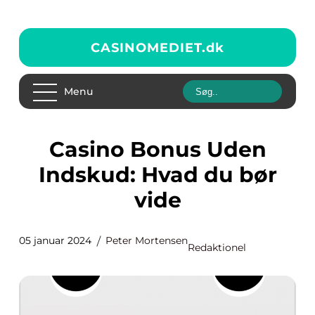
CASINOMEDIET.
dk
Menu
Casino Bonus Uden
Indskud: Hvad du bør
vide
05 januar 2024
Peter Mortensen
Redaktionel