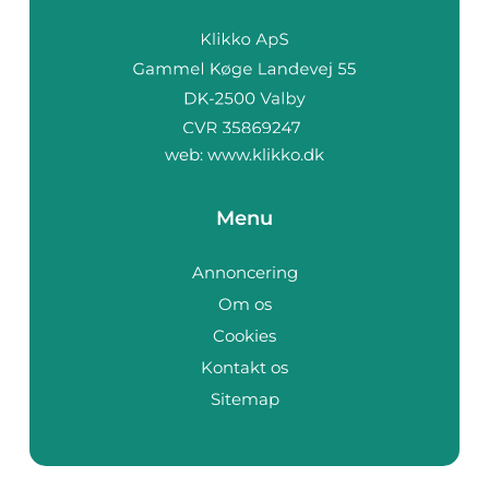
web:
www.klikko.dk
Menu
Annoncering
Om os
Cookies
Kontakt os
Sitemap