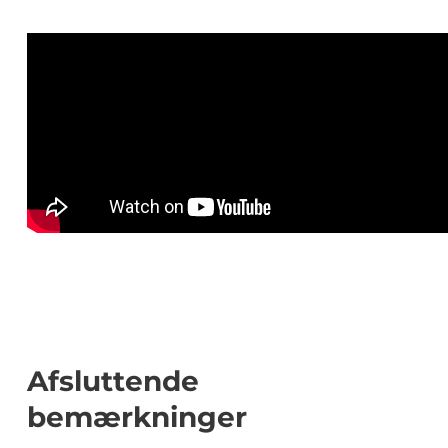
Afsluttende
bemærkninger