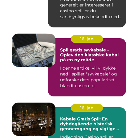
generelt er interesseret i
casino spil, er du
sandsynligvis bekendt med
ro...
16. jan
Spil gratis syvkabale -
Oplev den klassiske kabal
på en ny måde
I denne artikel vil vi dykke
ned i spillet "syvkabale" og
udforske dets popularitet
blandt casino- o...
16. jan
Kabale Gratis Spil: En
dybdegående historisk
gennemgang og vigtige
informationer
Indledning Casino spil er