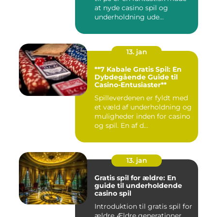
at nyde casino spil og
underholdning ude...
13. jan
**7 Kabale Gratis Spil: En
Dybdegående Guide til
Casino-Entusiaster**
Spilleverdenen er fyldt med
et væld af underholdning og
muligheder inden for casino
og spil. En af d...
13. jan
Gratis spil for ældre: En
guide til underholdende
casino spil
Introduktion til gratis spil for
ældre Ældre generationer