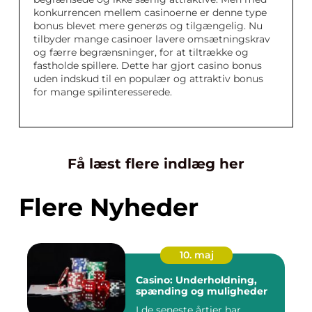
konkurrencen mellem casinoerne er denne type
bonus blevet mere generøs og tilgængelig. Nu
tilbyder mange casinoer lavere omsætningskrav
og færre begrænsninger, for at tiltrække og
fastholde spillere. Dette har gjort casino bonus
uden indskud til en populær og attraktiv bonus
for mange spilinteresserede.
Få læst flere indlæg her
Flere Nyheder
10. maj
Casino: Underholdning,
spænding og muligheder
I de seneste årtier har