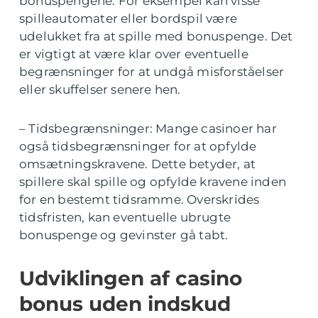
bonuspengene. For eksempel kan visse
spilleautomater eller bordspil være
udelukket fra at spille med bonuspenge. Det
er vigtigt at være klar over eventuelle
begrænsninger for at undgå misforståelser
eller skuffelser senere hen.
– Tidsbegrænsninger: Mange casinoer har
også tidsbegrænsninger for at opfylde
omsætningskravene. Dette betyder, at
spillere skal spille og opfylde kravene inden
for en bestemt tidsramme. Overskrides
tidsfristen, kan eventuelle ubrugte
bonuspenge og gevinster gå tabt.
Udviklingen af casino
bonus uden indskud