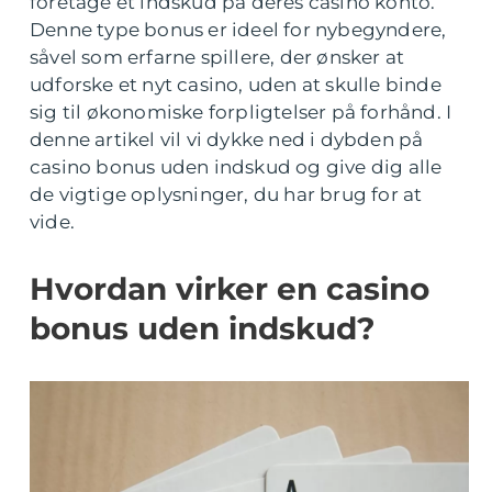
foretage et indskud på deres casino konto.
Denne type bonus er ideel for nybegyndere,
såvel som erfarne spillere, der ønsker at
udforske et nyt casino, uden at skulle binde
sig til økonomiske forpligtelser på forhånd. I
denne artikel vil vi dykke ned i dybden på
casino bonus uden indskud og give dig alle
de vigtige oplysninger, du har brug for at
vide.
Hvordan virker en casino
bonus uden indskud?