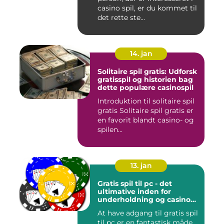
casino spil, er du kommet til
det rette ste...
14. jan
Solitaire spil gratis: Udforsk
gratisspil og historien bag
dette populære casinospil
Introduktion til solitaire spil
gratis Solitaire spil gratis er
en favorit blandt casino- og
spilen...
13. jan
Gratis spil til pc - det
ultimative inden for
underholdning og casino
spil
At have adgang til gratis spil
til pc er en fantastisk måde