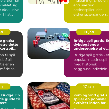
te årtier har
Indledning: Er du en
dviklet sig
entusiastisk
e eksklusive
casinospiller, der
 til at...
elsker spændingen
og underholdningen
ved spill...
an
18. jan
e gratis:
Bridge spil gratis: E
stre dette
dybdegående
kortspil
undersøgelse af et
populært casinospil
n til spil
Bridge spil gratis - e
 Spil
populært casinospil
tis er en
med historisk
k måde at
baggrund Indledning
t sind o...
Casinospil er en kil...
an
17. jan
s Bridge: En
Kom og vind gratis
e guide til
spil er en populær
kere
aktivitet inden for
casino og