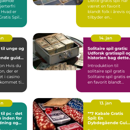
gående
Dette gratis spil har
spilleentusiaster
jerterfri
været en favorit
r
blandt folk i årevis o
Gratis Spil?
tilbyder en
spændende og
udfordrende ...
jan
14. jan
l til unge og
Solitaire spil gratis:
Udforsk gratisspil o
nde guide
historien bag dette
 og
populære casinospi
on Hvis du
Introduktion til
aster
on, der er
solitaire spil gratis
et i casino
Solitaire spil gratis e
u kommet til
en favorit blandt
e...
casino- og spilen...
an
13. jan
 til pc - det
**7 Kabale Gratis
e inden for
Spil: En
dning og
Dybdegående Guid
l
til Casino-