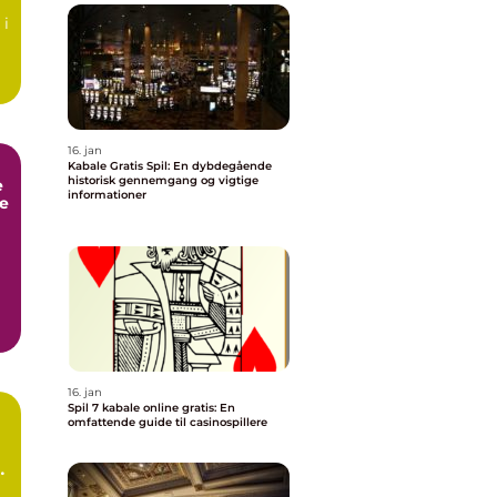
 i
16. jan
Kabale Gratis Spil: En dybdegående
historisk gennemgang og vigtige
e
informationer
ke
16. jan
Spil 7 kabale online gratis: En
omfattende guide til casinospillere
l