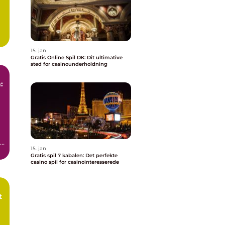
15. jan
Gratis Online Spil DK: Dit ultimative
sted for casinounderholdning
:
e
l
15. jan
Gratis spil 7 kabalen: Det perfekte
casino spil for casinointeresserede
t