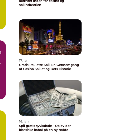
aktivitet inden for casino og
spilindustrien
n
17. jan
Gratis Roulette Spil: En Gennemgang
af Casino Spillet og Dets Historie
t
16. jan
Spil gratis syvkabale - Oplev den
klassiske kabal på en ny måde