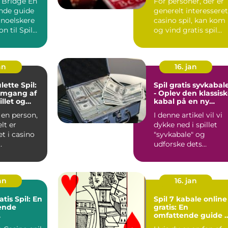
 Bridge En
For personer, der er
spilindustrien
nde guide
generelt interesseret
sinoelskere
casino spil, kan kom
n til Spil
og vind gratis spil
g...
være en fantas...
an
16. jan
lette Spil:
Spil gratis syvkabal
mgang af
- Oplev den klassis
llet og
kabal på en ny
orie
måde
 en person,
I denne artikel vil vi
lt er
dykke ned i spillet
et i casino
"syvkabale" og
udforske dets
gvis bekendt
popularitet blandt
casino- o...
an
16. jan
tis Spil: En
Spil 7 kabale online
ende
gratis: En
omfattende guide ti
ang og
casinospillere