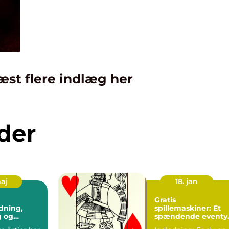
æst flere indlæg her
der
maj
18. jan
Gratis
dning,
spillemaskiner: Et
 og
spændende eventy
er
i casinoverdenen