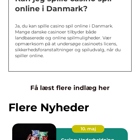
online i Danmark?
Ja, du kan spille casino spil online i Danmark.
Mange danske casinoer tilbyder både
landbaserede og online spilmuligheder. Vær
opmærksom på at undersøge casinoets licens,
sikkerhedsforanstaltninger og spiludvalg, når du
spiller online.
Få læst flere indlæg her
Flere Nyheder
10. maj