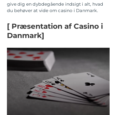
give dig en dybdegående indsigt i alt, hvad
du behøver at vide om casino i Danmark.
[ Præsentation af Casino i
Danmark]