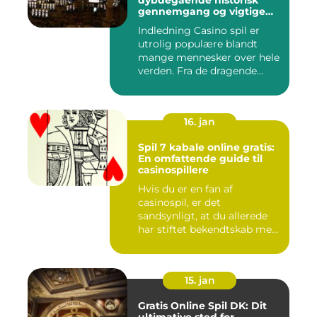
dybdegående historisk
gennemgang og vigtige
informationer
Indledning Casino spil er
utrolig populære blandt
mange mennesker over hele
verden. Fra de dragende...
16. jan
Spil 7 kabale online gratis:
En omfattende guide til
casinospillere
Hvis du er en fan af
casinospil, er det
sandsynligt, at du allerede
har stiftet bekendtskab med
trad...
15. jan
Gratis Online Spil DK: Dit