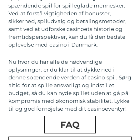
spændende spil for spilleglade mennesker.
Ved at forstå vigtigheden af bonusser,
sikkerhed, spiludvalg og betalingsmetoder,
samt ved at udforske casinoets historie og
fremtidsperspektiver, kan du få den bedste
oplevelse med casino i Danmark.
Nu hvor du har alle de nødvendige
oplysninger, er du klar til at dykke ned i
denne spændende verden af casino spil. Sørg
altid for at spille ansvarligt og indstil et
budget, så du kan nyde spillet uden at gå på
kompromis med økonomisk stabilitet. Lykke
til og god fornøjelse med dit casinoeventyr!
FAQ