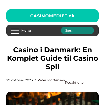
CASINOMEDIET.
dk
Menu
Casino i Danmark: En
Komplet Guide til Casino
Spil
29 oktober 2023
Peter Mortensen
Redaktionel