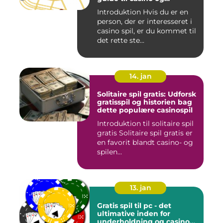
spilentusiaster
Introduktion Hvis du er en
person, der er interesseret i
casino spil, er du kommet til
det rette ste...
14. jan
Solitaire spil gratis: Udforsk
gratisspil og historien bag
dette populære casinospil
Introduktion til solitaire spil
gratis Solitaire spil gratis er
en favorit blandt casino- og
spilen...
13. jan
Gratis spil til pc - det
ultimative inden for
underholdning og casino