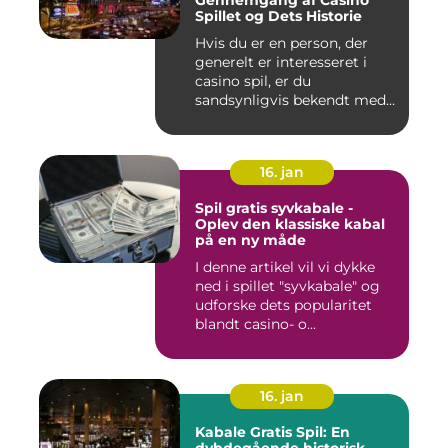
Gennemgang af Casino
Spillet og Dets Historie
Hvis du er en person, der
generelt er interesseret i
casino spil, er du
sandsynligvis bekendt med
ro...
16. jan
Spil gratis syvkabale -
Oplev den klassiske kabal
på en ny måde
I denne artikel vil vi dykke
ned i spillet "syvkabale" og
udforske dets popularitet
blandt casino- o...
16. jan
Kabale Gratis Spil: En