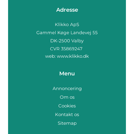
Adresse
web:
www.klikko.dk
Menu
Annoncering
Om os
Cookies
Kontakt os
Sitemap