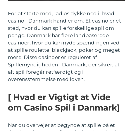
For at starte med, lad os dykke ned i, hvad
casino i Danmark handler om. Et casino er et
sted, hvor du kan spille forskellige spil om
penge. Danmark har flere landbaserede
casinoer, hvor du kan nyde spændingen ved
at spille roulette, blackjack, poker og meget
mere. Disse casinoer er reguleret af
Spillemyndigheden i Danmark, der sikrer, at
alt spil foregår retfærdigt og i
overensstemmelse med loven.
[ Hvad er Vigtigt at Vide
om Casino Spil i Danmark]
Når du overvejer at begynde at spille på et