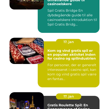
omfattende guide til
casinoelskere
Spil Gratis Bridge En
dybdegående guide til alle
casinoelskere Introduktion til
Spil Gratis Bridg...
17. jan
Kom og vind gratis spil er
en populær aktivitet inden
for casino og spilindustrien
For personer, der er generelt
interesseret i casino spil, kan
kom og vind gratis spil være
en fantas...
17. jan
Gratis Roulette Spil: En