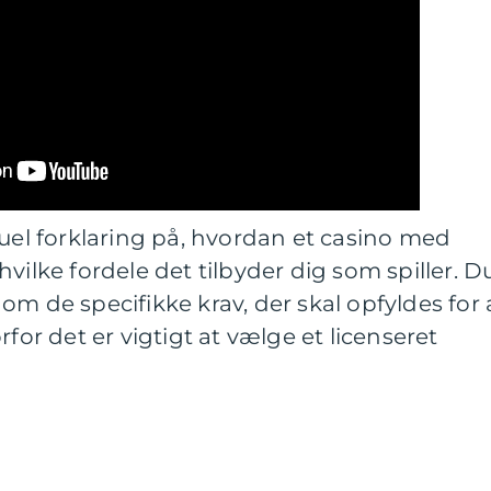
suel forklaring på, hvordan et casino med
vilke fordele det tilbyder dig som spiller. D
om de specifikke krav, der skal opfyldes for 
rfor det er vigtigt at vælge et licenseret