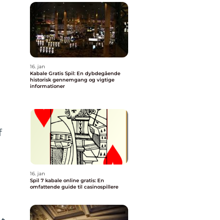
16. jan
Kabale Gratis Spil: En dybdegående
historisk gennemgang og vigtige
informationer
f
16. jan
Spil 7 kabale online gratis: En
omfattende guide til casinospillere