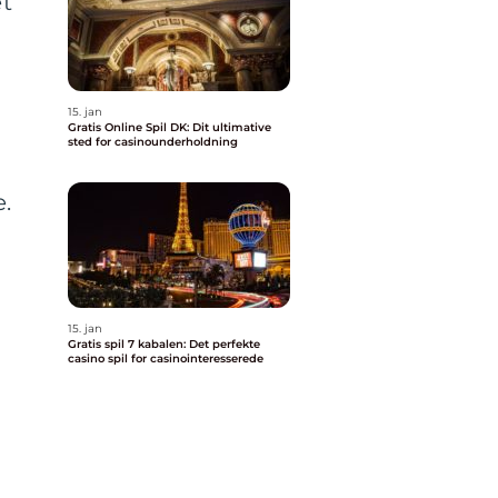
et
15. jan
Gratis Online Spil DK: Dit ultimative
sted for casinounderholdning
e.
15. jan
Gratis spil 7 kabalen: Det perfekte
casino spil for casinointeresserede