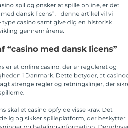
asino spil og ønsker at spille online, er det
med dansk licens”. I denne artikel vil vi
type casino samt give dig en historisk
ikling gennem årene.
f “casino med dansk licens”
 er et online casino, der er reguleret og
heden i Danmark. Dette betyder, at casino
agt strenge regler og retningslinjer, der sikr
spillerne.
s skal et casino opfylde visse krav. Det
delig og sikker spilleplatform, der beskytter
lysninger og betalingsinformation. Derudove