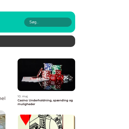
10. maj
nel
Casino: Underholdning, spænding og
muligheder