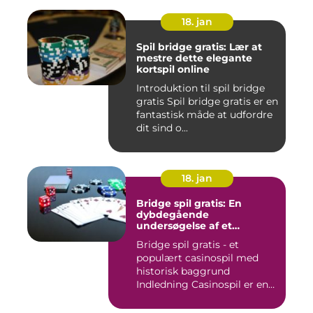
18. jan
Spil bridge gratis: Lær at
mestre dette elegante
kortspil online
Introduktion til spil bridge
gratis Spil bridge gratis er en
fantastisk måde at udfordre
dit sind o...
18. jan
Bridge spil gratis: En
dybdegående
undersøgelse af et
populært casinospil
Bridge spil gratis - et
populært casinospil med
historisk baggrund
Indledning Casinospil er en
kil...