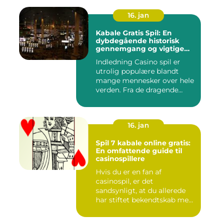
16. jan
Kabale Gratis Spil: En
dybdegående historisk
gennemgang og vigtige
informationer
Indledning Casino spil er
utrolig populære blandt
mange mennesker over hele
verden. Fra de dragende...
16. jan
Spil 7 kabale online gratis:
En omfattende guide til
casinospillere
Hvis du er en fan af
casinospil, er det
sandsynligt, at du allerede
har stiftet bekendtskab med
trad...