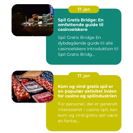
17. jan
Spil Gratis Bridge: En
omfattende guide til
casinoelskere
Spil Gratis Bridge En
dybdegående guide til alle
casinoelskere Introduktion til
Spil Gratis Bridg...
17. jan
Kom og vind gratis spil er
en populær aktivitet inden
for casino og spilindustrien
For personer, der er generelt
interesseret i casino spil, kan
kom og vind gratis spil være
en fantas...