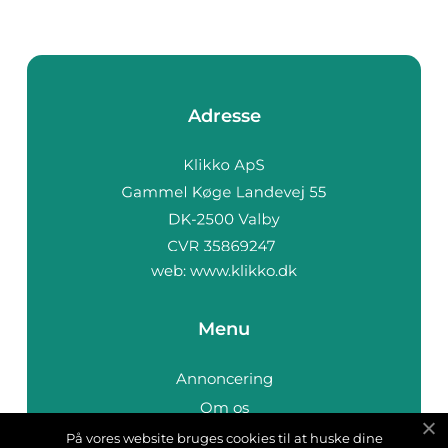
Adresse
web:
www.klikko.dk
Menu
Annoncering
Om os
Cookies
På vores website bruges cookies til at huske dine