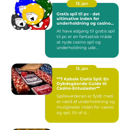
13. jan
Gratis spil til pc - det
ultimative inden for
underholdning og casino
spil
At have adgang til gratis spil
til pc er en fantastisk måde
at nyde casino spil og
underholdning ude...
13. jan
**7 Kabale Gratis Spil: En
Dybdegående Guide til
Casino-Entusiaster**
Spilleverdenen er fyldt med
et væld af underholdning og
muligheder inden for casino
og spil. En af d...