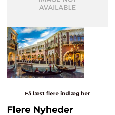
Få læst flere indlæg her
Flere Nyheder