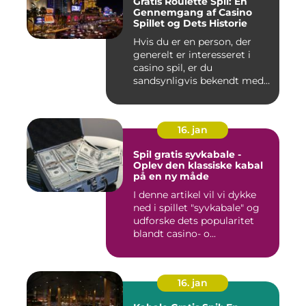
Gratis Roulette Spil: En
Gennemgang af Casino
Spillet og Dets Historie
Hvis du er en person, der
generelt er interesseret i
casino spil, er du
sandsynligvis bekendt med
ro...
16. jan
Spil gratis syvkabale -
Oplev den klassiske kabal
på en ny måde
I denne artikel vil vi dykke
ned i spillet "syvkabale" og
udforske dets popularitet
blandt casino- o...
16. jan