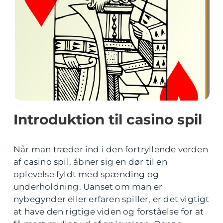
Introduktion til casino spil
Når man træder ind i den fortryllende verden
af casino spil, åbner sig en dør til en
oplevelse fyldt med spænding og
underholdning. Uanset om man er
nybegynder eller erfaren spiller, er det vigtigt
at have den rigtige viden og forståelse for at