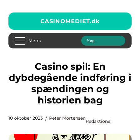
CASINOMEDIET.
dk
Menu
Casino spil: En
dybdegående indføring i
spændingen og
historien bag
10 oktober 2023
Peter Mortensen
Redaktionel