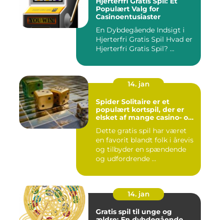
Hjerterfri Gratis Spil: Et
Populært Valg for
Casinoentusiaster
En Dybdegående Indsigt i
Hjerterfri Gratis Spil Hvad er
Hjerterfri Gratis Spil? ...
14. jan
Spider Solitaire er et
populært kortspil, der er
elsket af mange casino- og
spilleentusiaster
Dette gratis spil har været
en favorit blandt folk i årevis
og tilbyder en spændende
og udfordrende ...
14. jan
Gratis spil til unge og
ældre: En dybdegående