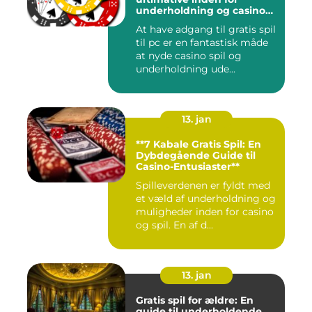
underholdning og casino
spil
At have adgang til gratis spil
til pc er en fantastisk måde
at nyde casino spil og
underholdning ude...
13. jan
**7 Kabale Gratis Spil: En
Dybdegående Guide til
Casino-Entusiaster**
Spilleverdenen er fyldt med
et væld af underholdning og
muligheder inden for casino
og spil. En af d...
13. jan
Gratis spil for ældre: En
guide til underholdende