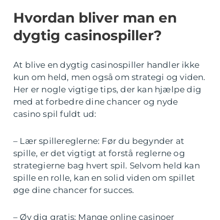
Hvordan bliver man en
dygtig casinospiller?
At blive en dygtig casinospiller handler ikke
kun om held, men også om strategi og viden.
Her er nogle vigtige tips, der kan hjælpe dig
med at forbedre dine chancer og nyde
casino spil fuldt ud:
– Lær spillereglerne: Før du begynder at
spille, er det vigtigt at forstå reglerne og
strategierne bag hvert spil. Selvom held kan
spille en rolle, kan en solid viden om spillet
øge dine chancer for succes.
– Øv dig gratis: Mange online casinoer