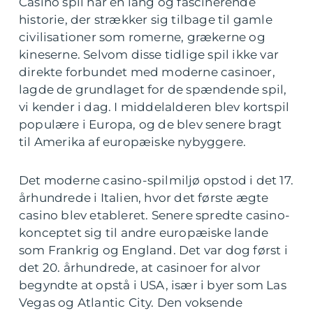
Casino spil har en lang og fascinerende
historie, der strækker sig tilbage til gamle
civilisationer som romerne, grækerne og
kineserne. Selvom disse tidlige spil ikke var
direkte forbundet med moderne casinoer,
lagde de grundlaget for de spændende spil,
vi kender i dag. I middelalderen blev kortspil
populære i Europa, og de blev senere bragt
til Amerika af europæiske nybyggere.
Det moderne casino-spilmiljø opstod i det 17.
århundrede i Italien, hvor det første ægte
casino blev etableret. Senere spredte casino-
konceptet sig til andre europæiske lande
som Frankrig og England. Det var dog først i
det 20. århundrede, at casinoer for alvor
begyndte at opstå i USA, især i byer som Las
Vegas og Atlantic City. Den voksende