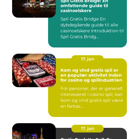
Spil Gratis Bridge: En
omfattende guide til
casinoelskere
Spil Gratis Bridge En
dybdegående guide til alle
casinoelskere Introduktion til
Spil Gratis Bridg...
17. jan
Kom og vind gratis spil er
en populær aktivitet inden
for casino og spilindustrien
For personer, der er generelt
interesseret i casino spil, kan
kom og vind gratis spil være
en fantas...
17. jan