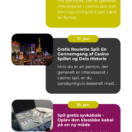
For personer, der er generelt
interesseret i casino spil, kan
kom og vind gratis spil være
en fantas...
17. jan
Gratis Roulette Spil: En
Gennemgang af Casino
Spillet og Dets Historie
Hvis du er en person, der
generelt er interesseret i
casino spil, er du
sandsynligvis bekendt med
ro...
16. jan
Spil gratis syvkabale -
Oplev den klassiske kabal
på en ny måde