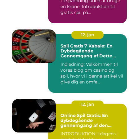
til spænding uden at bruge
en krone! Introduktion til
gratis spil på...
12. jan
Spil Gratis 7 Kabale: En
Dybdegående
Gennemgang af Dette
Casino Kortspil
Indledning: Velkommen til
vores blog om casino og
spil, hvor vi i denne artikel vil
give dig en omfa...
12. jan
Online Spil Gratis: En
dybdegående
gennemgang af den
spændende verden af
INTRODUKTION: I dagens
gratis online casino spil