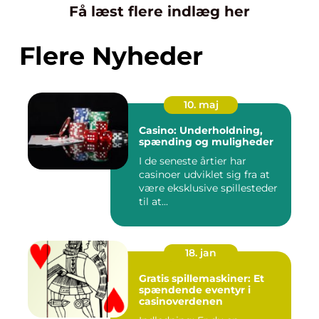
Få læst flere indlæg her
Flere Nyheder
10. maj
Casino: Underholdning,
spænding og muligheder
I de seneste årtier har
casinoer udviklet sig fra at
være eksklusive spillesteder
til at...
18. jan
Gratis spillemaskiner: Et
spændende eventyr i
casinoverdenen