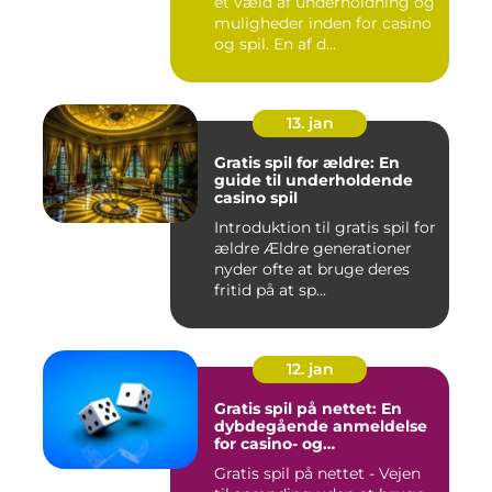
et væld af underholdning og
muligheder inden for casino
og spil. En af d...
13. jan
Gratis spil for ældre: En
guide til underholdende
casino spil
Introduktion til gratis spil for
ældre Ældre generationer
nyder ofte at bruge deres
fritid på at sp...
12. jan
Gratis spil på nettet: En
dybdegående anmeldelse
for casino- og
spilentusiaster
Gratis spil på nettet - Vejen