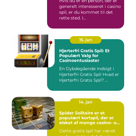
Hvis du er en person, der er
generelt interesseret i casino
spil, er du kommet til det
rette sted. I...
15. jan
Hjerterfri Gratis Spil: Et
Populært Valg for
Casinoentusiaster
En Dybdegående Indsigt i
Hjerterfri Gratis Spil Hvad er
Hjerterfri Gratis Spil? ...
14. jan
Spider Solitaire er et
populært kortspil, der er
elsket af mange casino- og
spilleentusiaster
Dette gratis spil har været