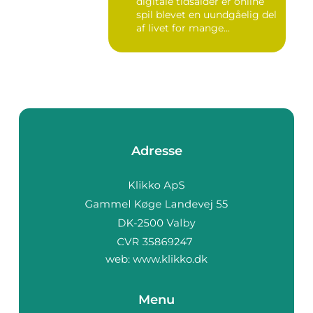
digitale tidsalder er online
spil blevet en uundgåelig del
af livet for mange...
Adresse
web:
www.klikko.dk
Menu