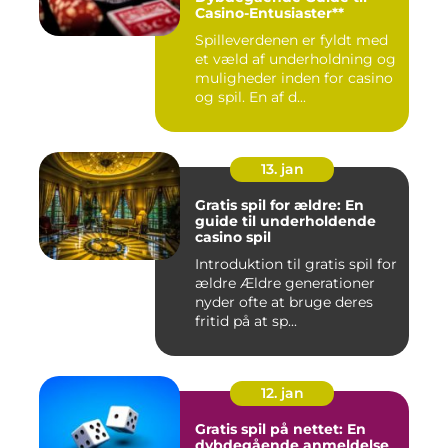
Casino-Entusiaster**
Spilleverdenen er fyldt med
et væld af underholdning og
muligheder inden for casino
og spil. En af d...
13. jan
Gratis spil for ældre: En
guide til underholdende
casino spil
Introduktion til gratis spil for
ældre Ældre generationer
nyder ofte at bruge deres
fritid på at sp...
12. jan
Gratis spil på nettet: En
dybdegående anmeldelse