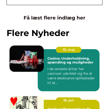
Få læst flere indlæg her
Flere Nyheder
10. maj
Casino: Underholdning,
spænding og muligheder
I de seneste årtier har
casinoer udviklet sig fra at
være eksklusive spillesteder
til at...
18. jan