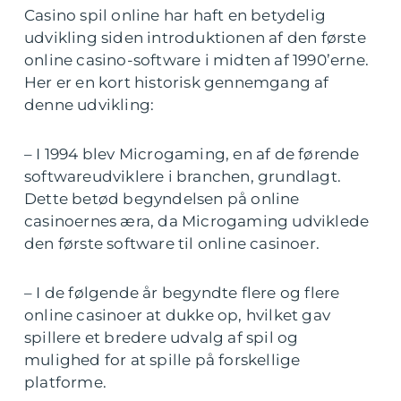
Casino spil online har haft en betydelig
udvikling siden introduktionen af den første
online casino-software i midten af 1990’erne.
Her er en kort historisk gennemgang af
denne udvikling:
– I 1994 blev Microgaming, en af de førende
softwareudviklere i branchen, grundlagt.
Dette betød begyndelsen på online
casinoernes æra, da Microgaming udviklede
den første software til online casinoer.
– I de følgende år begyndte flere og flere
online casinoer at dukke op, hvilket gav
spillere et bredere udvalg af spil og
mulighed for at spille på forskellige
platforme.