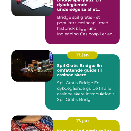
Bridge spil gratis: En
dybdegående
undersøgelse af et
populært casinospil
Bridge spil gratis - et
populært casinospil med
historisk baggrund
Indledning Casinospil er en
kil...
17. jan
Spil Gratis Bridge: En
omfattende guide til
casinoelskere
Spil Gratis Bridge En
dybdegående guide til alle
casinoelskere Introduktion til
Spil Gratis Bridg...
17. jan