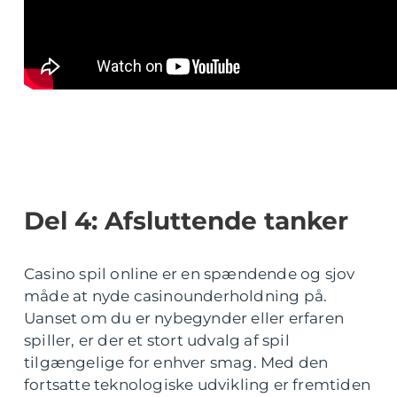
Del 4: Afsluttende tanker
Casino spil online er en spændende og sjov
måde at nyde casinounderholdning på.
Uanset om du er nybegynder eller erfaren
spiller, er der et stort udvalg af spil
tilgængelige for enhver smag. Med den
fortsatte teknologiske udvikling er fremtiden