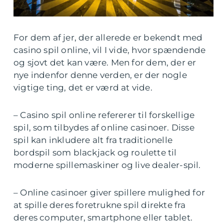
For dem af jer, der allerede er bekendt med
casino spil online, vil I vide, hvor spændende
og sjovt det kan være. Men for dem, der er
nye indenfor denne verden, er der nogle
vigtige ting, det er værd at vide.
– Casino spil online refererer til forskellige
spil, som tilbydes af online casinoer. Disse
spil kan inkludere alt fra traditionelle
bordspil som blackjack og roulette til
moderne spillemaskiner og live dealer-spil.
– Online casinoer giver spillere mulighed for
at spille deres foretrukne spil direkte fra
deres computer, smartphone eller tablet.