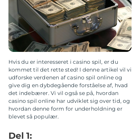
Hvis du er interesseret i casino spil, er du
kommet til det rette sted! I denne artikel vil vi
udforske verdenen af casino spil online og
give dig en dybdegående forståelse af, hvad
det indebærer. Vi vil også se på, hvordan
casino spil online har udviklet sig over tid, og
hvordan denne form for underholdning er
blevet så populær.
Del 1: