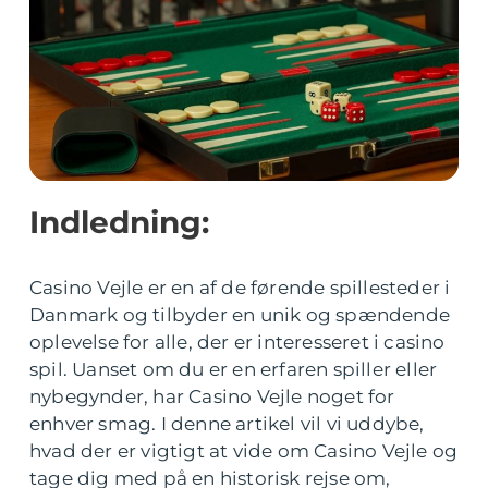
Indledning:
Casino Vejle er en af de førende spillesteder i
Danmark og tilbyder en unik og spændende
oplevelse for alle, der er interesseret i casino
spil. Uanset om du er en erfaren spiller eller
nybegynder, har Casino Vejle noget for
enhver smag. I denne artikel vil vi uddybe,
hvad der er vigtigt at vide om Casino Vejle og
tage dig med på en historisk rejse om,