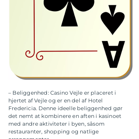
– Beliggenhed: Casino Vejle er placeret i
hjertet af Vejle og er en del af Hotel
Fredericia. Denne ideelle beliggenhed gør
det nemt at kombinere en aften i kasinoet
med andre aktiviteter i byen, såsom
restauranter, shopping og natlige