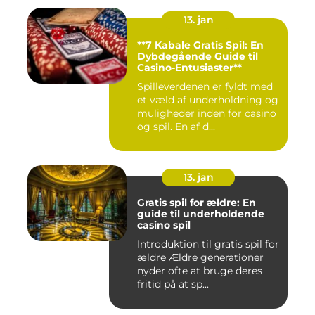
13. jan
**7 Kabale Gratis Spil: En
Dybdegående Guide til
Casino-Entusiaster**
Spilleverdenen er fyldt med
et væld af underholdning og
muligheder inden for casino
og spil. En af d...
13. jan
Gratis spil for ældre: En
guide til underholdende
casino spil
Introduktion til gratis spil for
ældre Ældre generationer
nyder ofte at bruge deres
fritid på at sp...