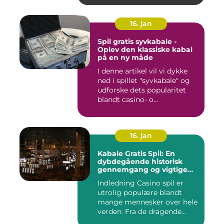
16. jan
Spil gratis syvkabale -
Oplev den klassiske kabal
på en ny måde
I denne artikel vil vi dykke
ned i spillet "syvkabale" og
udforske dets popularitet
blandt casino- o...
16. jan
Kabale Gratis Spil: En
dybdegående historisk
gennemgang og vigtige
informationer
Indledning Casino spil er
utrolig populære blandt
mange mennesker over hele
verden. Fra de dragende...