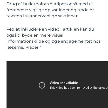
Brug af bulletpoints hjælper også med at
fremhæve vigtige oplysninger og opdeler
teksten i skannervenlige sektioner.
Ved at inkludere en video i artiklen kan du
også tilbyde en mere visuel
informationskilde og øge engagementet hos
læserne. Placer “