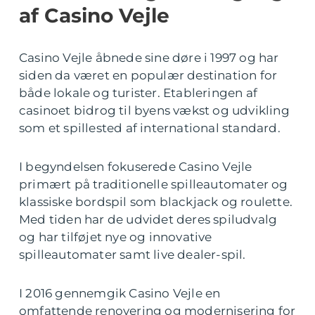
af Casino Vejle
Casino Vejle åbnede sine døre i 1997 og har
siden da været en populær destination for
både lokale og turister. Etableringen af
casinoet bidrog til byens vækst og udvikling
som et spillested af international standard.
I begyndelsen fokuserede Casino Vejle
primært på traditionelle spilleautomater og
klassiske bordspil som blackjack og roulette.
Med tiden har de udvidet deres spiludvalg
og har tilføjet nye og innovative
spilleautomater samt live dealer-spil.
I 2016 gennemgik Casino Vejle en
omfattende renovering og modernisering for