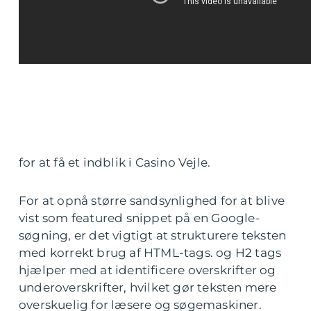
for at få et indblik i Casino Vejle.
For at opnå større sandsynlighed for at blive
vist som featured snippet på en Google-
søgning, er det vigtigt at strukturere teksten
med korrekt brug af HTML-tags. og H2 tags
hjælper med at identificere overskrifter og
underoverskrifter, hvilket gør teksten mere
overskuelig for læsere og søgemaskiner.