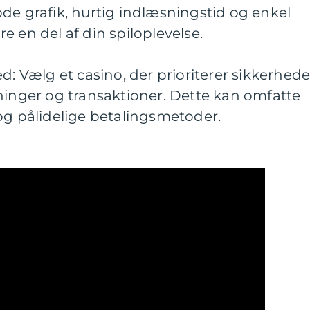
de grafik, hurtig indlæsningstid og enkel
e en del af din spiloplevelse.
ed: Vælg et casino, der prioriterer sikkerhed
ninger og transaktioner. Dette kan omfatte
og pålidelige betalingsmetoder.