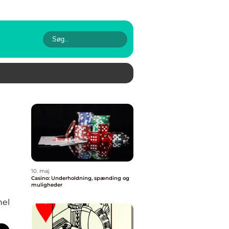
10. maj
Casino: Underholdning, spænding og
muligheder
nel