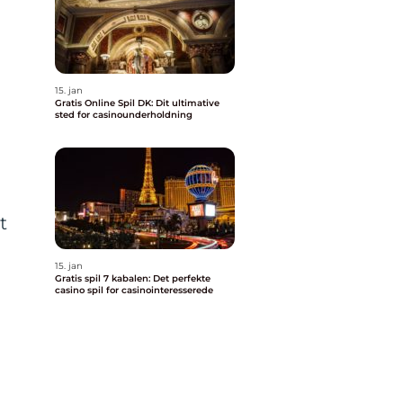
15. jan
Gratis Online Spil DK: Dit ultimative
sted for casinounderholdning
t
15. jan
Gratis spil 7 kabalen: Det perfekte
casino spil for casinointeresserede