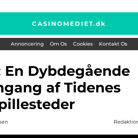
CASINOMEDIET.
dk
Annoncering
Om Os
Cookies
Kontakt Os
gang af Tidenes
pillesteder
sen
Redaktio