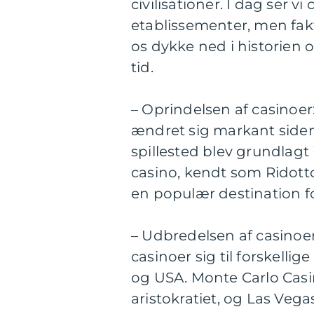
civilisationer. I dag ser 
etablissementer, men fakt
os dykke ned i historien 
tid.
– Oprindelsen af casinoer
ændret sig markant siden
spillested blev grundlagt 
casino, kendt som Ridotto
en populær destination f
– Udbredelsen af casinoer
casinoer sig til forskelli
og USA. Monte Carlo Casin
aristokratiet, og Las Veg