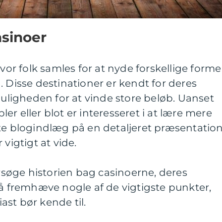
asinoer
hvor folk samles for at nyde forskellige forme
. Disse destinationer er kendt for deres
igheden for at vinde store beløb. Uanset
r eller blot er interesseret i at lære mere
tte blogindlæg på en detaljeret præsentatio
vigtigt at vide.
ersøge historien bag casinoerne, deres
så fremhæve nogle af de vigtigste punkter,
st bør kende til.