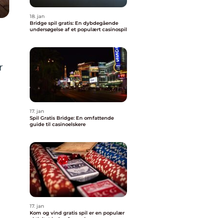
18. jan
Bridge spil gratis: En dybdegående
undersøgelse af et populært casinospil
r
17. jan
Spil Gratis Bridge: En omfattende
n
guide til casinoelskere
17. jan
Kom og vind gratis spil er en populær