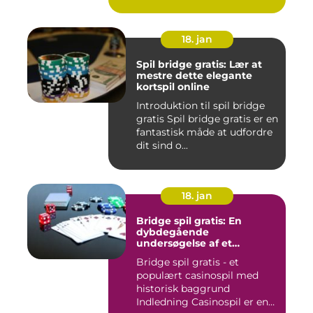
18. jan
Spil bridge gratis: Lær at
mestre dette elegante
kortspil online
Introduktion til spil bridge
gratis Spil bridge gratis er en
fantastisk måde at udfordre
dit sind o...
18. jan
Bridge spil gratis: En
dybdegående
undersøgelse af et
populært casinospil
Bridge spil gratis - et
populært casinospil med
historisk baggrund
Indledning Casinospil er en