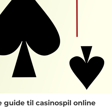
 guide til casinospil online