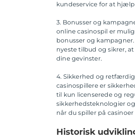
kundeservice for at hjælp
3. Bonusser og kampagner
online casinospil er mulig
bonusser og kampagner. 
nyeste tilbud og sikrer, a
dine gevinster.
4. Sikkerhed og retfærdig
casinospillere er sikkerh
til kun licenserede og re
sikkerhedsteknologier og t
når du spiller på casinoer
Historisk udvikli