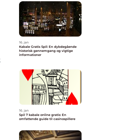
16. jan
Kabale Gratis Spil: En dybdegående
historisk gennemgang og vigtige
informationer
k
g
16. jan
Spil 7 kabale online gratis: En
omfattende guide til casinospillere