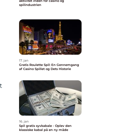
aktivitet inden for casino og
spilindustrien
-
17. jan
Gratis Roulette Spil: En Gennemgang
af Casino Spillet og Dets Historie
t
16. jan
Spil gratis syvkabale - Oplev den
klassiske kabal på en ny måde