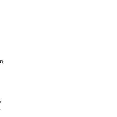
n,
g
.