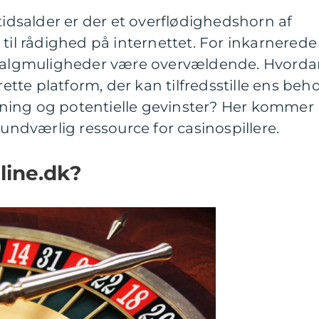
tidsalder er der et overflødighedshorn af
 til rådighed på internettet. For inkarnerede
f valgmuligheder være overvældende. Hvord
te platform, der kan tilfredsstille ens beh
ning og potentielle gevinster? Her kommer
uundværlig ressource for casinospillere.
line.dk?