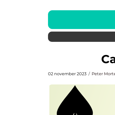
02 november 2023
Peter Mort